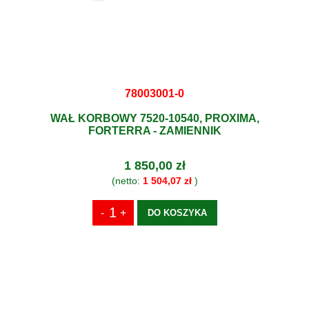
78003001-0
WAŁ KORBOWY 7520-10540, PROXIMA,
FORTERRA - ZAMIENNIK
1 850,00 zł
(netto:
1 504,07 zł
)
DO KOSZYKA