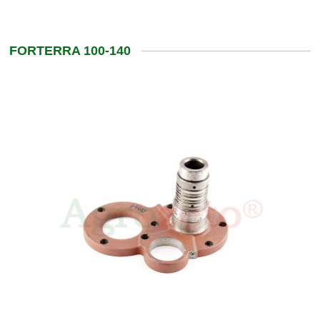
FORTERRA 100-140