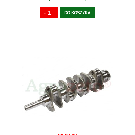
DO KOSZYKA