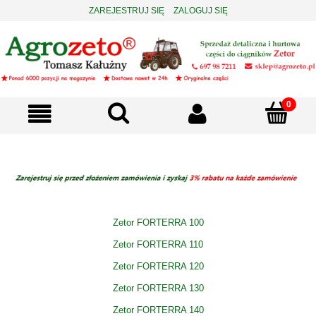
ZAREJESTRUJ SIĘ
ZALOGUJ SIĘ
Zetor FORTERRA 100
Zetor FORTERRA 110
Zetor FORTERRA 120
Zetor FORTERRA 130
Zetor FORTERRA 140