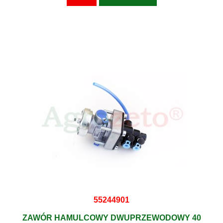
55244901
ZAWÓR HAMULCOWY DWUPRZEWODOWY 40