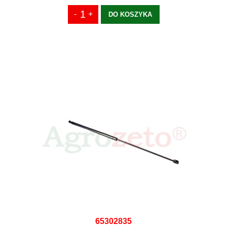
DO KOSZYKA
65302835