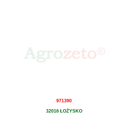
971390
32016 ŁOŻYSKO