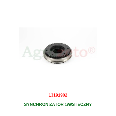
13191902
SYNCHRONIZATOR 1/WSTECZNY