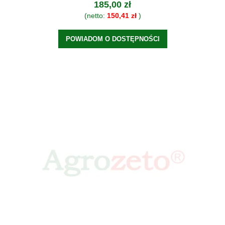
185,00 zł
(netto:
150,41 zł
)
POWIADOM O DOSTĘPNOŚCI