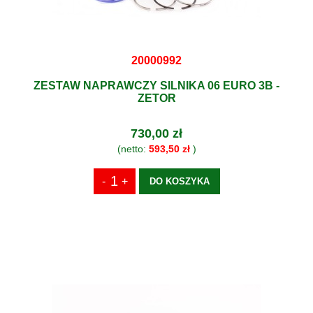
20000992
ZESTAW NAPRAWCZY SILNIKA 06 EURO 3B -
ZETOR
730,00 zł
(netto:
593,50 zł
)
DO KOSZYKA