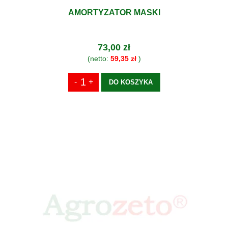
AMORTYZATOR MASKI
73,00 zł
(netto:
59,35 zł
)
DO KOSZYKA