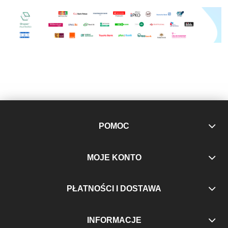
POMOC
MOJE KONTO
PŁATNOŚCI I DOSTAWA
INFORMACJE