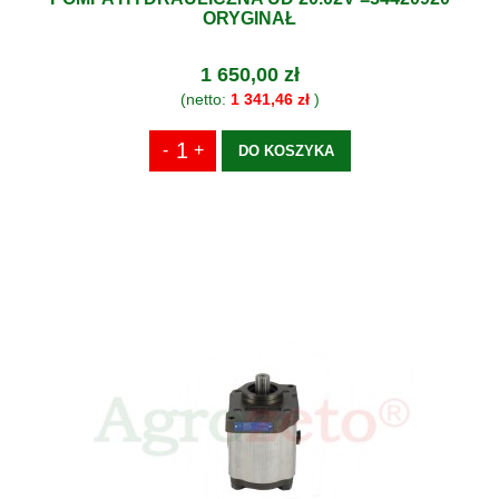
ORYGINAŁ
1 650,00 zł
(netto:
1 341,46 zł
)
DO KOSZYKA