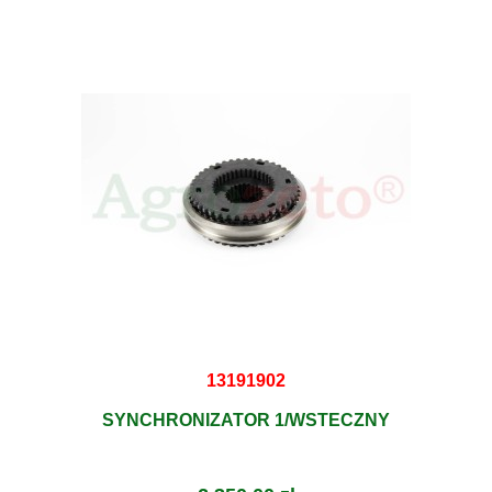
13191902
SYNCHRONIZATOR 1/WSTECZNY