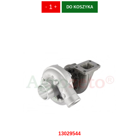
DO KOSZYKA
13029544