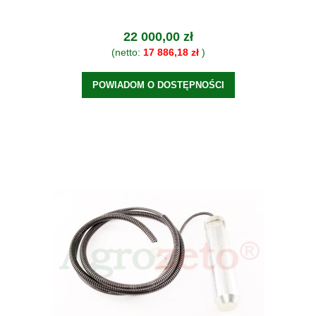
22 000,00 zł
(netto:
17 886,18 zł
)
POWIADOM O DOSTĘPNOŚCI