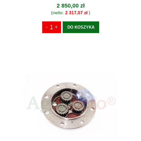
2 850,00 zł
(netto:
2 317,07 zł
)
DO KOSZYKA