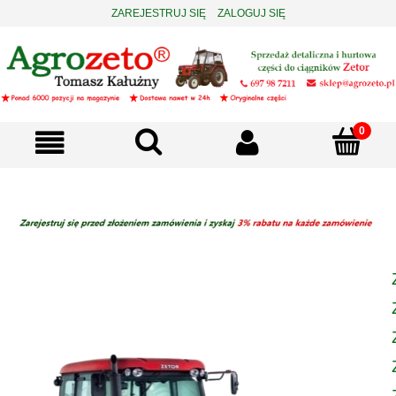
ZAREJESTRUJ SIĘ
ZALOGUJ SIĘ