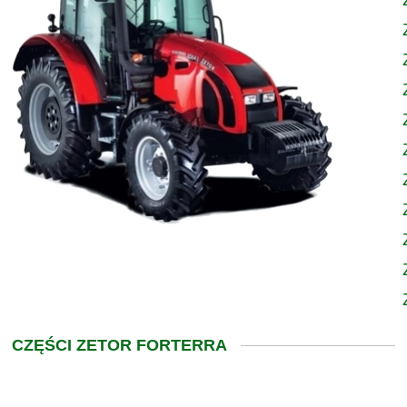
CZĘŚCI ZETOR FORTERRA