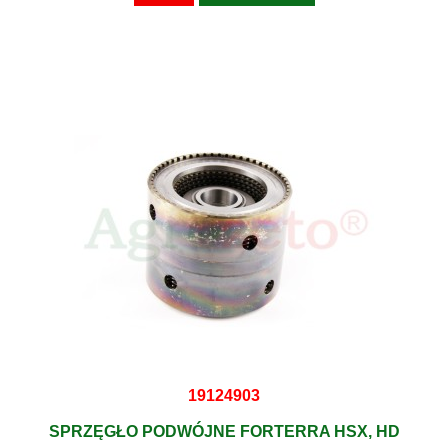
19124903
SPRZĘGŁO PODWÓJNE FORTERRA HSX, HD