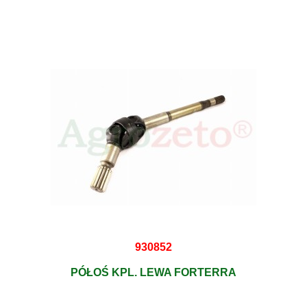
930852
PÓŁOŚ KPL. LEWA FORTERRA