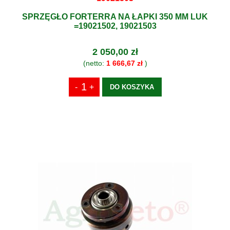
SPRZĘGŁO FORTERRA NA ŁAPKI 350 MM LUK
=19021502, 19021503
2 050,00 zł
(netto:
1 666,67 zł
)
DO KOSZYKA