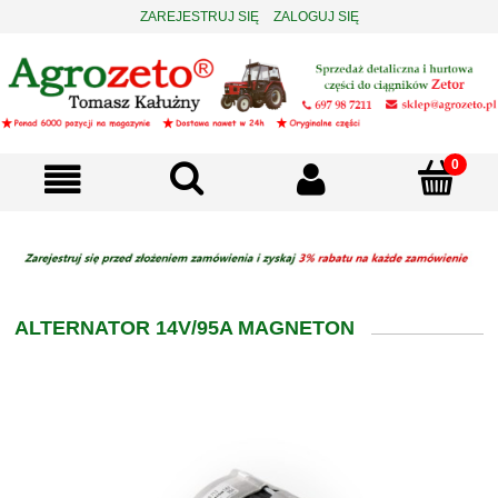
ZAREJESTRUJ SIĘ
ZALOGUJ SIĘ
ALTERNATOR 14V/95A MAGNETON