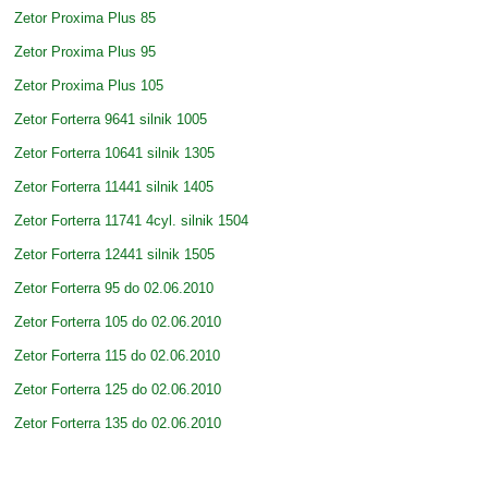
Zetor Proxima Plus 85
Zetor Proxima Plus 95
Zetor Proxima Plus 105
Zetor Forterra 9641 silnik 1005
Zetor Forterra 10641 silnik 1305
Zetor Forterra 11441 silnik 1405
Zetor Forterra 11741 4cyl. silnik 1504
Zetor Forterra 12441 silnik 1505
Zetor Forterra 95 do 02.06.2010
Zetor Forterra 105 do 02.06.2010
Zetor Forterra 115 do 02.06.2010
Zetor Forterra 125 do 02.06.2010
Zetor Forterra 135 do 02.06.2010