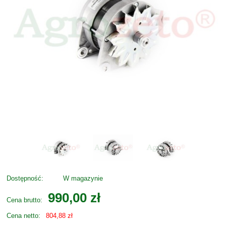
Dostępność:
W magazynie
990,00 zł
Cena brutto:
Cena netto:
804,88 zł