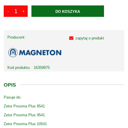
DO KOSZYKA
Producent:
zapytaj o produkt
Kod produktu:
16359975
OPIS
Pasuje do:
Zetor Proxima Plus 8541
Zetor Proxima Plus 9541
Zetor Proxima Plus 10541