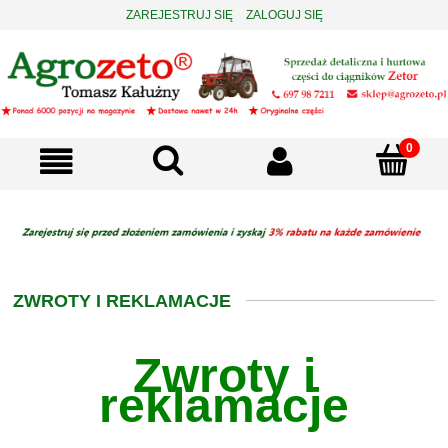
ZAREJESTRUJ SIĘ
ZALOGUJ SIĘ
ZWROTY I REKLAMACJE
Zwroty i
reklamacje