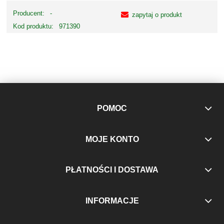
Producent:
-
zapytaj o produkt
Kod produktu:
971390
POMOC
MOJE KONTO
PŁATNOŚCI I DOSTAWA
INFORMACJE