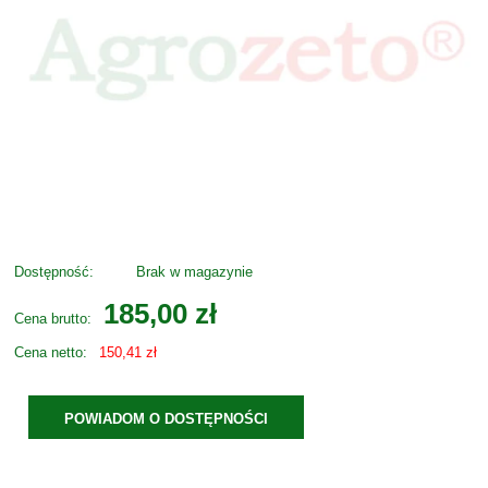
Dostępność:
Brak w magazynie
185,00 zł
Cena brutto:
Cena netto:
150,41 zł
POWIADOM O DOSTĘPNOŚCI