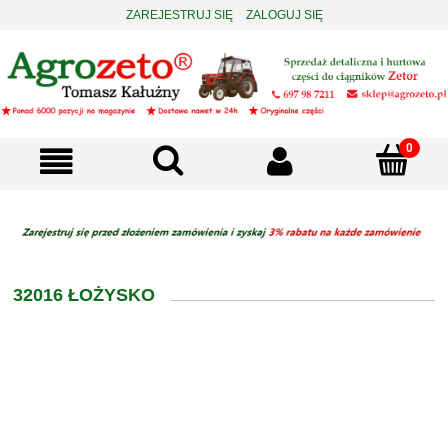
ZAREJESTRUJ SIĘ
ZALOGUJ SIĘ
32016 ŁOŻYSKO