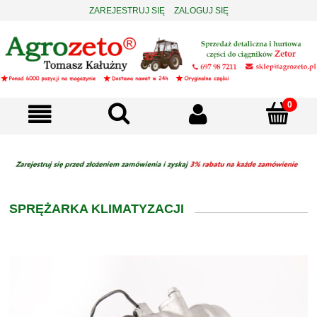
ZAREJESTRUJ SIĘ
ZALOGUJ SIĘ
SPRĘŻARKA KLIMATYZACJI