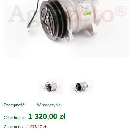
Dostępność:
W magazynie
1 320,00 zł
Cena brutto:
Cena netto:
1 073,17 zł