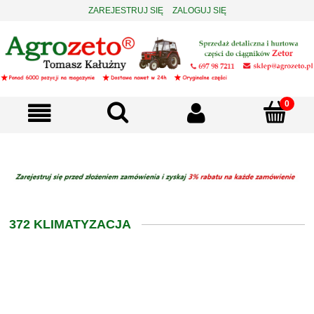
ZAREJESTRUJ SIĘ
ZALOGUJ SIĘ
372 KLIMATYZACJA