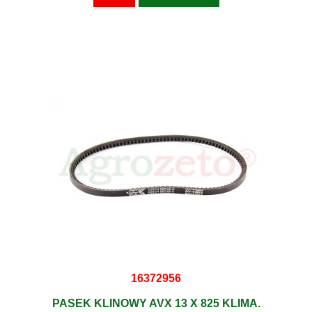
16372956
PASEK KLINOWY AVX 13 X 825 KLIMA.