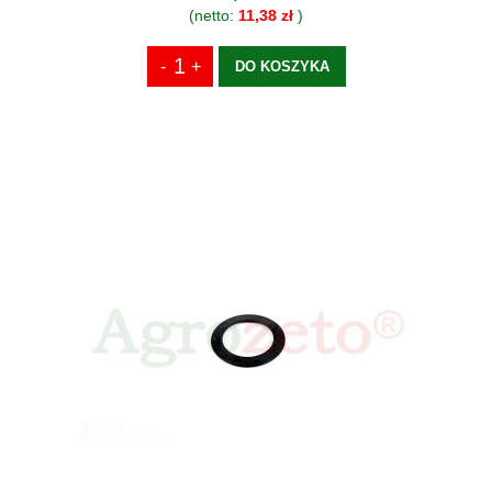
(netto:
11,38 zł
)
DO KOSZYKA