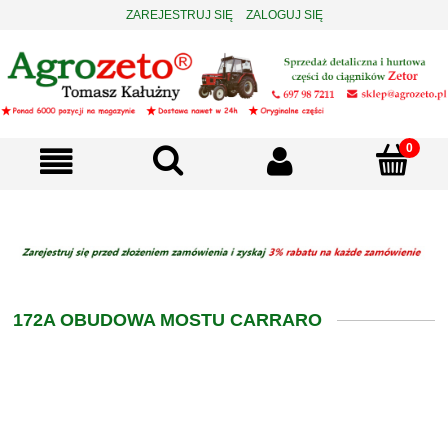
ZAREJESTRUJ SIĘ
ZALOGUJ SIĘ
172A OBUDOWA MOSTU CARRARO