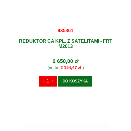
935361
REDUKTOR CA KPL. Z SATELITAMI - FRT
M2013
2 650,00 zł
(netto:
2 154,47 zł
)
DO KOSZYKA