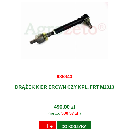
935343
DRĄŻEK KIERIEROWNICZY KPL. FRT M2013
490,00 zł
(netto:
398,37 zł
)
DO KOSZYKA