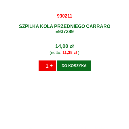
930211
SZPILKA KOŁA PRZEDNIEGO CARRARO
=937289
14,00 zł
(netto:
11,38 zł
)
DO KOSZYKA