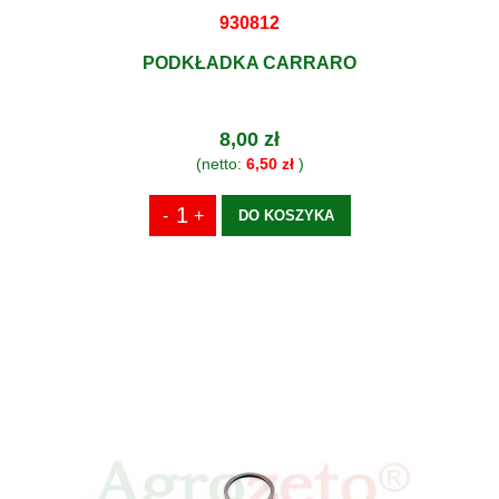
930812
PODKŁADKA CARRARO
8,00 zł
(netto:
6,50 zł
)
DO KOSZYKA