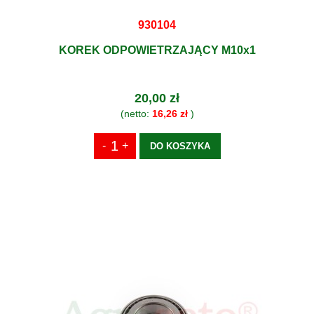
930104
KOREK ODPOWIETRZAJĄCY M10x1
20,00 zł
(netto:
16,26 zł
)
DO KOSZYKA