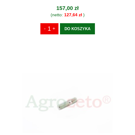
157,00 zł
(netto:
127,64 zł
)
DO KOSZYKA