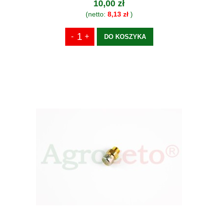
10,00 zł
(netto:
8,13 zł
)
DO KOSZYKA