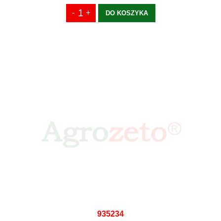
DO KOSZYKA
935234