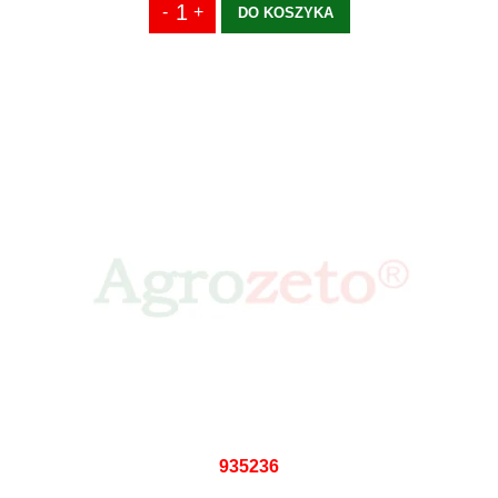
DO KOSZYKA
935236