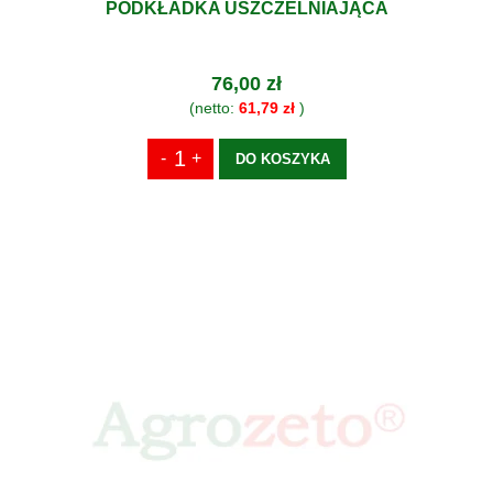
PODKŁADKA USZCZELNIAJĄCA
76,00 zł
(netto:
61,79 zł
)
DO KOSZYKA