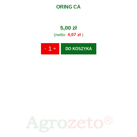
ORING CA
5,00 zł
(netto:
4,07 zł
)
DO KOSZYKA