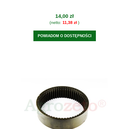
14,00 zł
(netto:
11,38 zł
)
POWIADOM O DOSTĘPNOŚCI