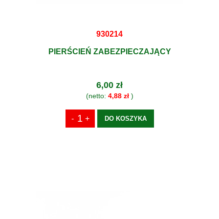
930214
PIERŚCIEŃ ZABEZPIECZAJĄCY
6,00 zł
(netto:
4,88 zł
)
DO KOSZYKA