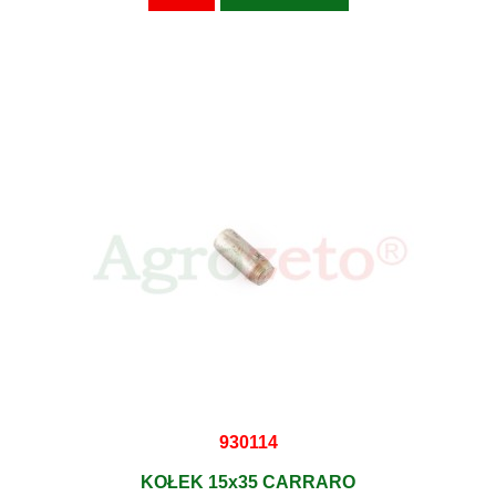
930114
KOŁEK 15x35 CARRARO