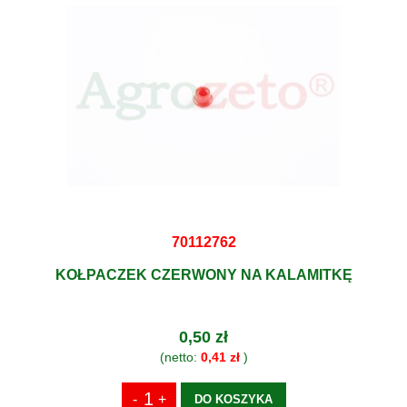
70112762
KOŁPACZEK CZERWONY NA KALAMITKĘ
0,50 zł
(netto:
0,41 zł
)
DO KOSZYKA