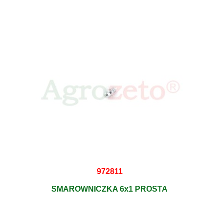
972811
SMAROWNICZKA 6x1 PROSTA