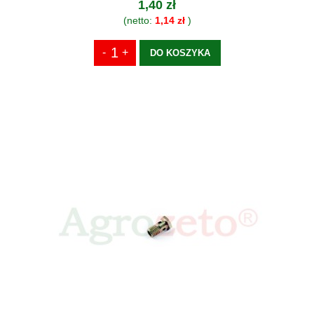
1,40 zł
(netto:
1,14 zł
)
DO KOSZYKA