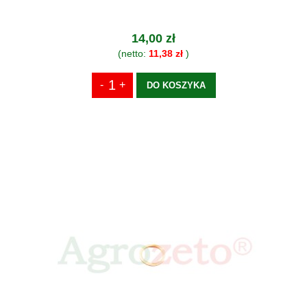
14,00 zł
(netto:
11,38 zł
)
DO KOSZYKA