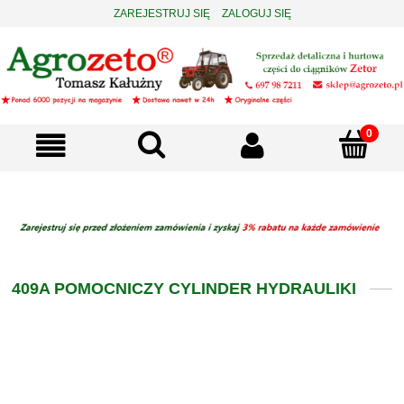
ZAREJESTRUJ SIĘ
ZALOGUJ SIĘ
409A POMOCNICZY CYLINDER HYDRAULIKI