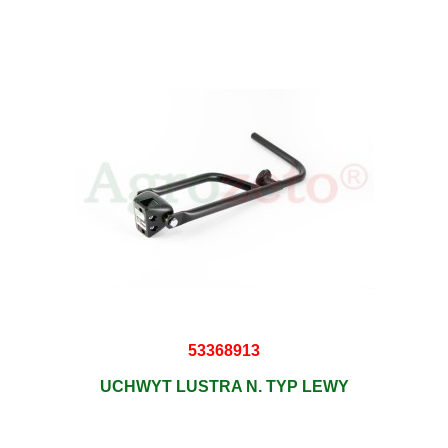
53368913
UCHWYT LUSTRA N. TYP LEWY