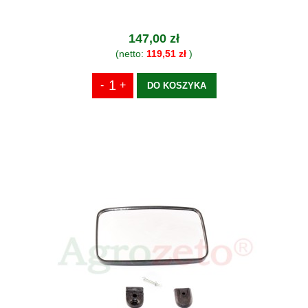
147,00 zł
(netto:
119,51 zł
)
DO KOSZYKA