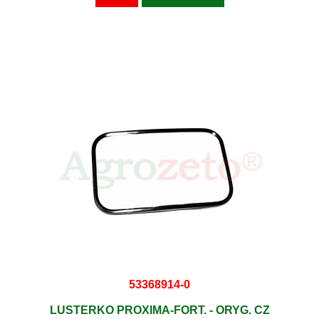
53368914-0
LUSTERKO PROXIMA-FORT. - ORYG. CZ