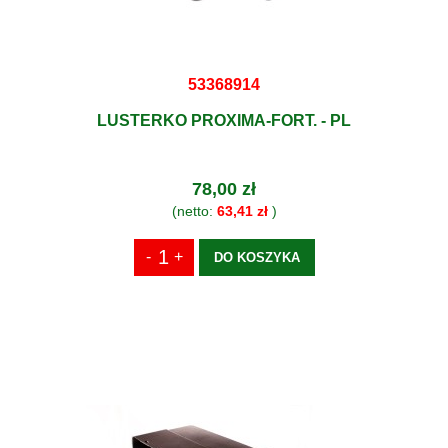
53368914
LUSTERKO PROXIMA-FORT. - PL
78,00 zł
(netto:
63,41 zł
)
DO KOSZYKA