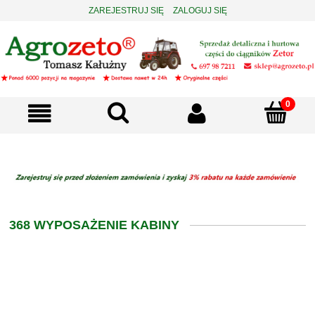
ZAREJESTRUJ SIĘ
ZALOGUJ SIĘ
368 WYPOSAŻENIE KABINY