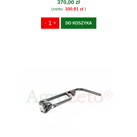
370,00 zł
(netto:
300,81 zł
)
DO KOSZYKA