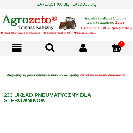
ZAREJESTRUJ SIĘ
ZALOGUJ SIĘ
233 UKŁAD PNEUMATYCZNY DLA
STEROWNIKÓW