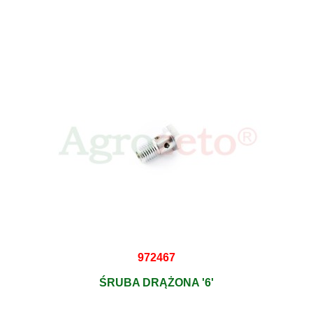
972467
ŚRUBA DRĄŻONA '6'