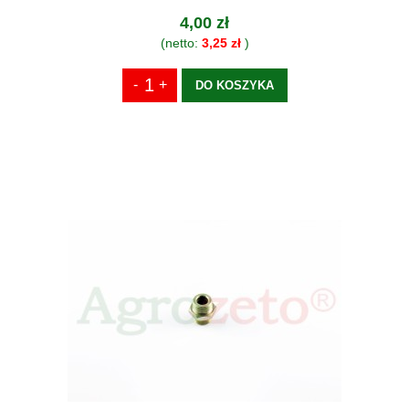
4,00 zł
(netto:
3,25 zł
)
DO KOSZYKA