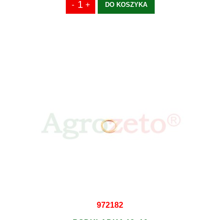
DO KOSZYKA
972182