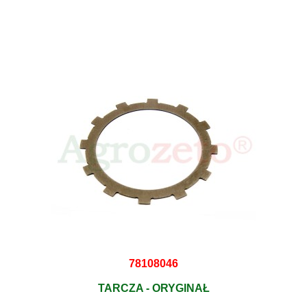
78108046
TARCZA - ORYGINAŁ