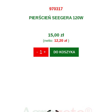
970317
PIERŚCIEŃ SEEGERA 120W
15,00 zł
(netto:
12,20 zł
)
DO KOSZYKA