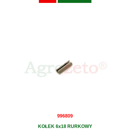
996809
KOŁEK 6x18 RURKOWY