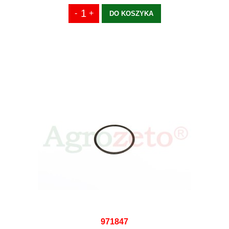
DO KOSZYKA
971847