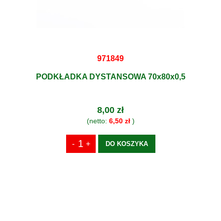
971849
PODKŁADKA DYSTANSOWA 70x80x0,5
8,00 zł
(netto:
6,50 zł
)
DO KOSZYKA