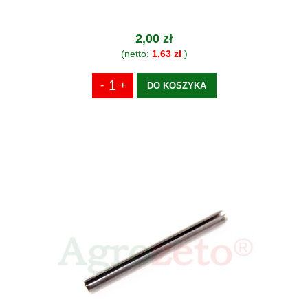
2,00 zł
(netto:
1,63 zł
)
DO KOSZYKA