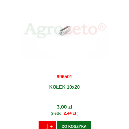
996501
KOŁEK 10x20
3,00 zł
(netto:
2,44 zł
)
DO KOSZYKA