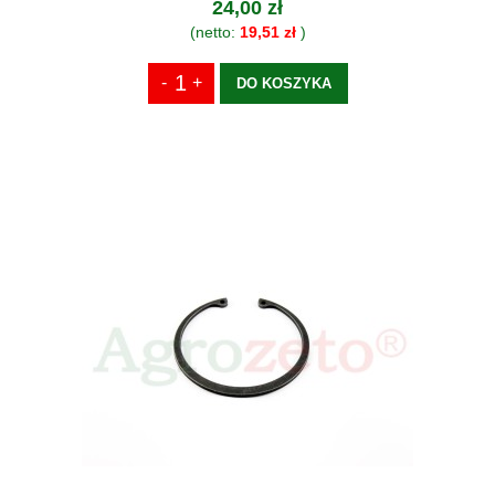
24,00 zł
(netto:
19,51 zł
)
DO KOSZYKA