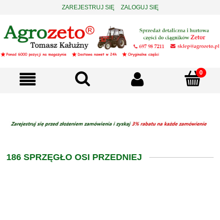
ZAREJESTRUJ SIĘ
ZALOGUJ SIĘ
186 SPRZĘGŁO OSI PRZEDNIEJ