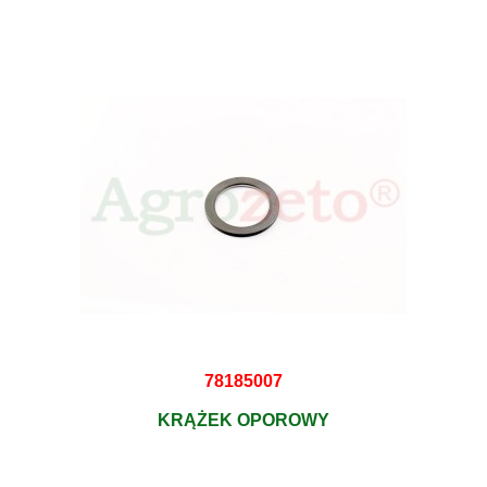
78185007
KRĄŻEK OPOROWY