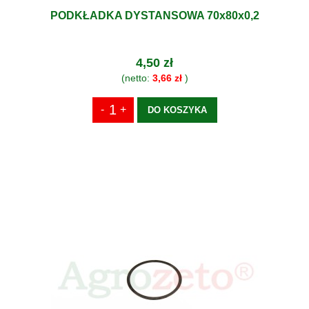
PODKŁADKA DYSTANSOWA 70x80x0,2
4,50 zł
(netto:
3,66 zł
)
DO KOSZYKA