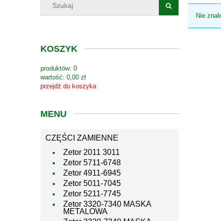
Nie znal
KOSZYK
produktów:
0
wartość:
0,00 zł
przejdź do koszyka
MENU
CZĘŚCI ZAMIENNE
Zetor 2011 3011
Zetor 5711-6748
Zetor 4911-6945
Zetor 5011-7045
Zetor 5211-7745
Zetor 3320-7340 MASKA
METALOWA