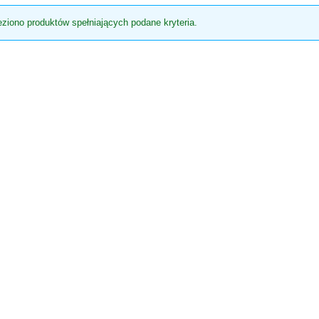
eziono produktów spełniających podane kryteria.