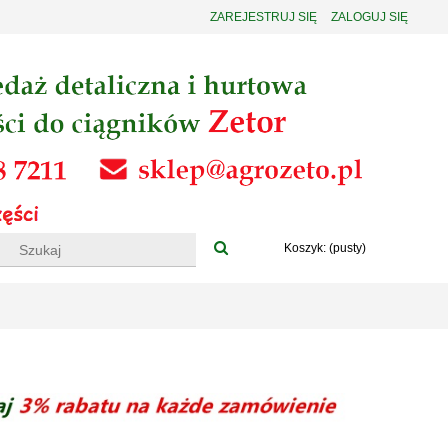
ZAREJESTRUJ SIĘ
ZALOGUJ SIĘ
Koszyk:
(pusty)