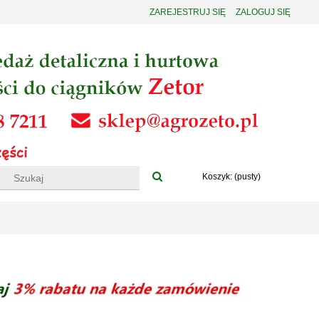
ZAREJESTRUJ SIĘ
ZALOGUJ SIĘ
Koszyk:
(pusty)