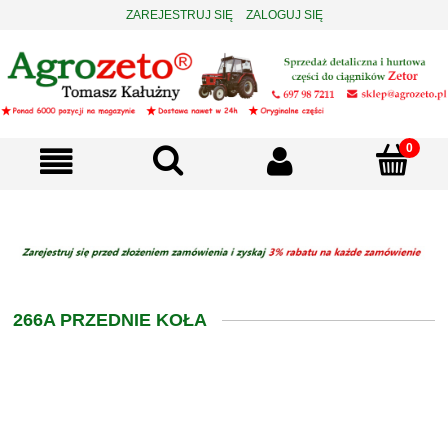
ZAREJESTRUJ SIĘ
ZALOGUJ SIĘ
266A PRZEDNIE KOŁA