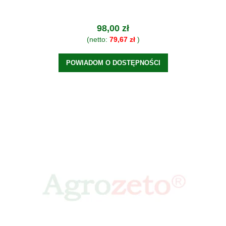
98,00 zł
(netto:
79,67 zł
)
POWIADOM O DOSTĘPNOŚCI