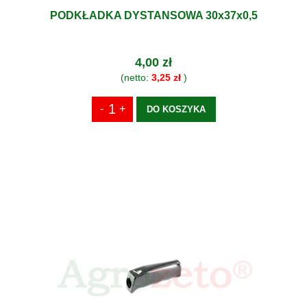
PODKŁADKA DYSTANSOWA 30x37x0,5
4,00 zł
(netto:
3,25 zł
)
DO KOSZYKA