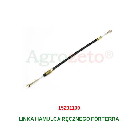
15231100
LINKA HAMULCA RĘCZNEGO FORTERRA