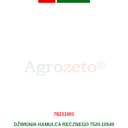
78231001
DŹWIGNIA HAMULCA RĘCZNEGO 7520-10540