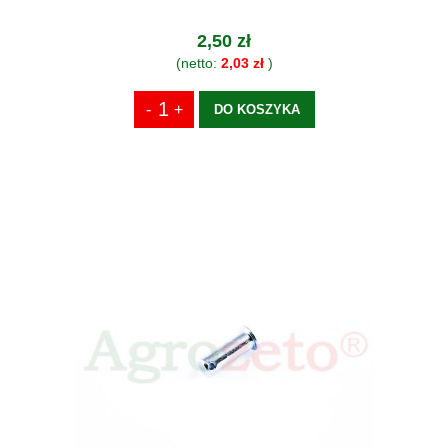
2,50 zł
(netto:
2,03 zł
)
DO KOSZYKA