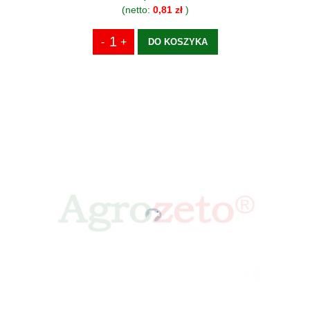
(netto:
0,81 zł
)
DO KOSZYKA