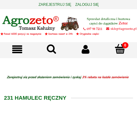
ZAREJESTRUJ SIĘ
ZALOGUJ SIĘ
231 HAMULEC RĘCZNY