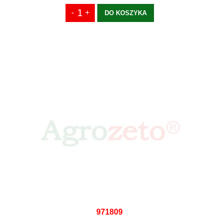
DO KOSZYKA
971809