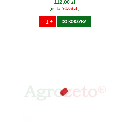
112,00 zł
(netto:
91,06 zł
)
DO KOSZYKA