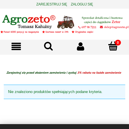
ZAREJESTRUJ SIĘ
ZALOGUJ SIĘ
Nie znaleziono produktów spełniających podane kryteria.