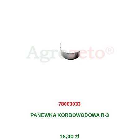
78003033
PANEWKA KORBOWODOWA R-3
18,00 zł