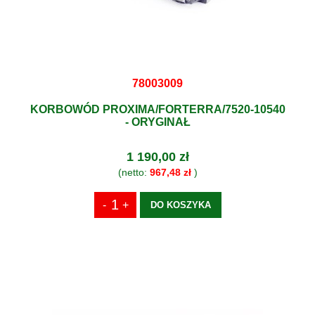
78003009
KORBOWÓD PROXIMA/FORTERRA/7520-10540
- ORYGINAŁ
1 190,00 zł
(netto:
967,48 zł
)
DO KOSZYKA