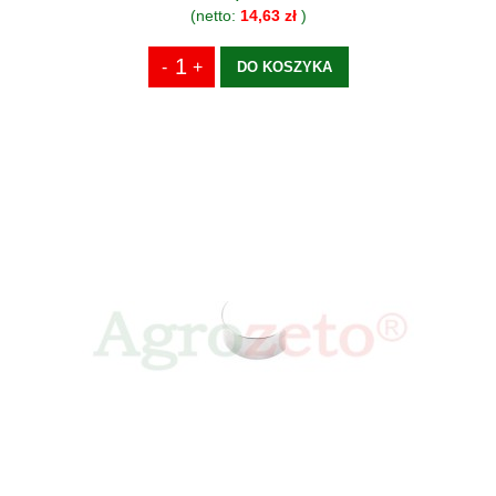
(netto:
14,63 zł
)
DO KOSZYKA