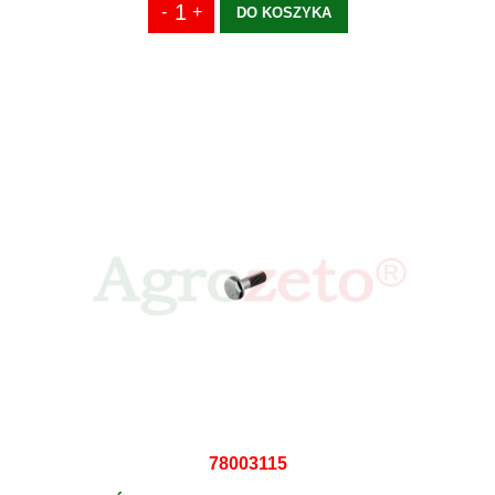
DO KOSZYKA
78003115