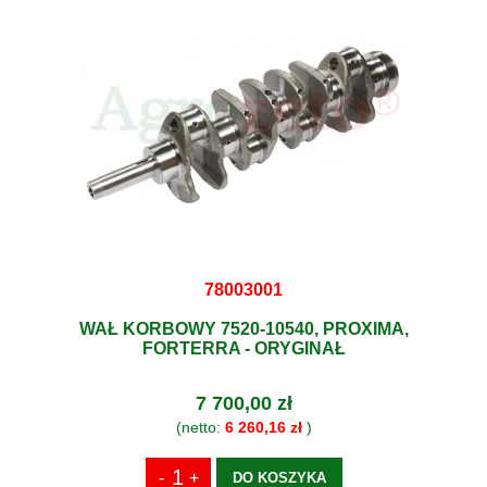
78003001
WAŁ KORBOWY 7520-10540, PROXIMA,
FORTERRA - ORYGINAŁ
7 700,00 zł
(netto:
6 260,16 zł
)
DO KOSZYKA