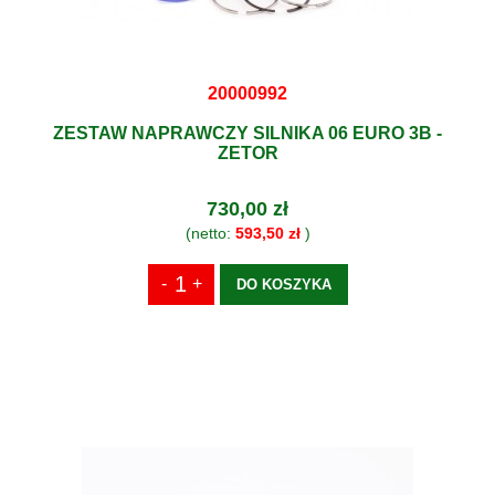
20000992
ZESTAW NAPRAWCZY SILNIKA 06 EURO 3B -
ZETOR
730,00 zł
(netto:
593,50 zł
)
DO KOSZYKA