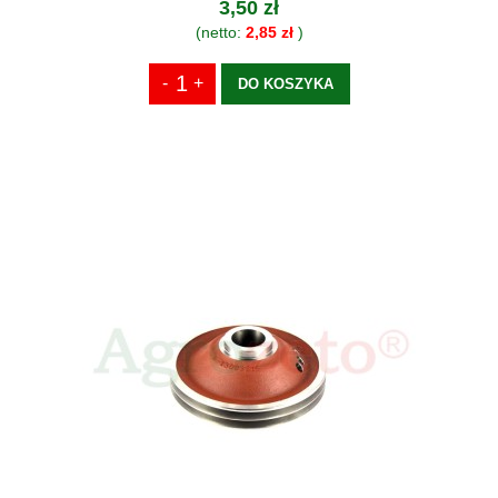
3,50 zł
(netto:
2,85 zł
)
DO KOSZYKA