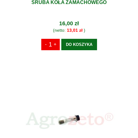
ŚRUBA KOŁA ZAMACHOWEGO
16,00 zł
(netto:
13,01 zł
)
DO KOSZYKA