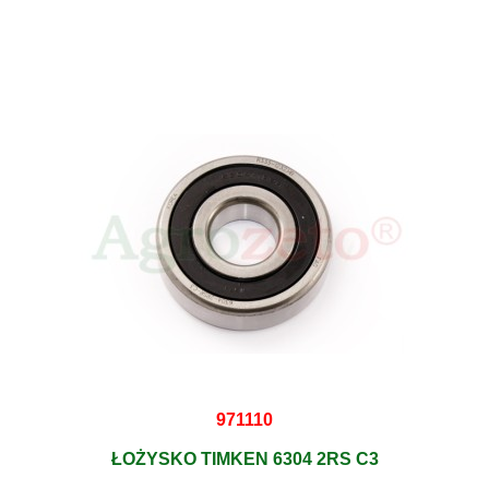
971110
ŁOŻYSKO TIMKEN 6304 2RS C3