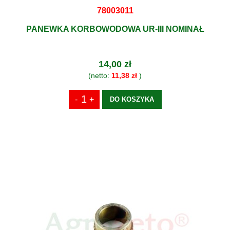
78003011
PANEWKA KORBOWODOWA UR-III NOMINAŁ
14,00 zł
(netto:
11,38 zł
)
DO KOSZYKA