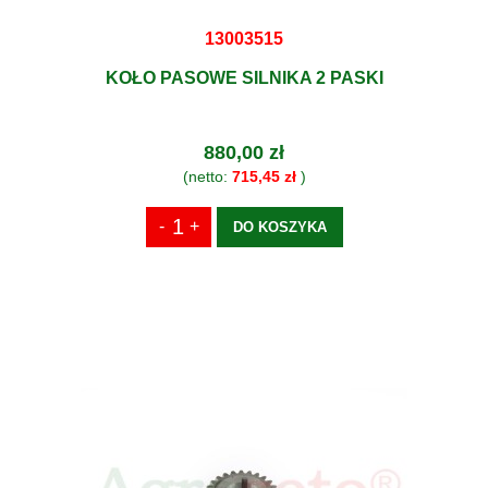
13003515
KOŁO PASOWE SILNIKA 2 PASKI
880,00 zł
(netto:
715,45 zł
)
DO KOSZYKA