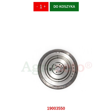
DO KOSZYKA
19003550