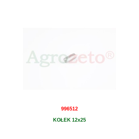
996512
KOŁEK 12x25