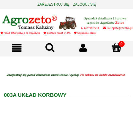
ZAREJESTRUJ SIĘ
ZALOGUJ SIĘ
003A UKŁAD KORBOWY