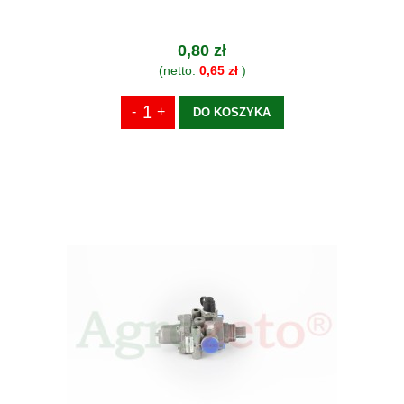
0,80 zł
(netto:
0,65 zł
)
DO KOSZYKA