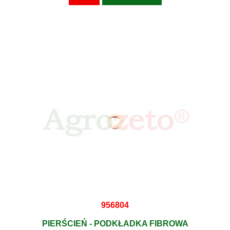
956804
PIERŚCIEŃ - PODKŁADKA FIBROWA