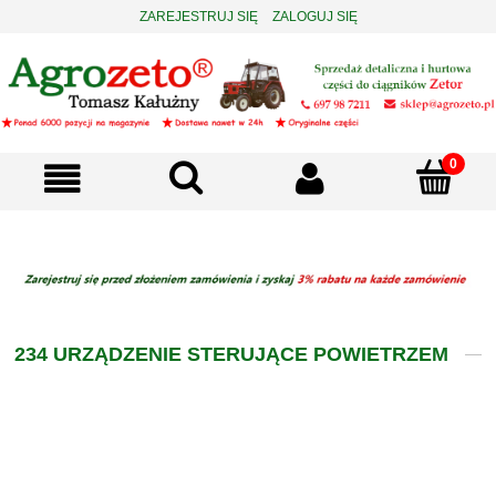
ZAREJESTRUJ SIĘ
ZALOGUJ SIĘ
234 URZĄDZENIE STERUJĄCE POWIETRZEM