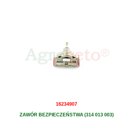
16234907
ZAWÓR BEZPIECZEŃSTWA (314 013 003)