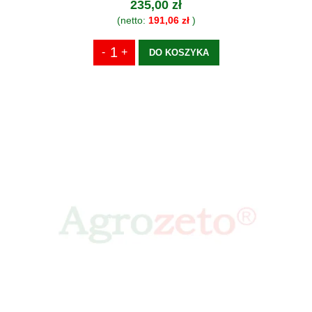
235,00 zł
(netto:
191,06 zł
)
DO KOSZYKA