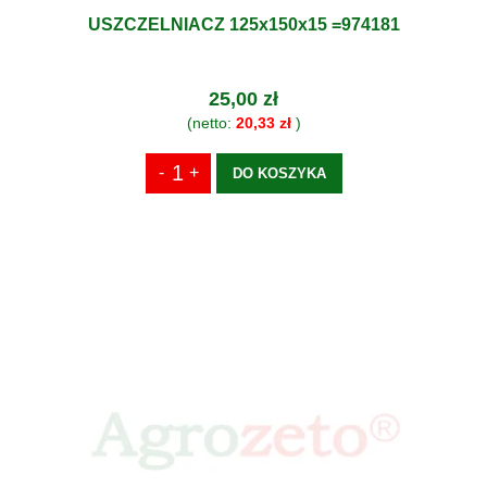
USZCZELNIACZ 125x150x15 =974181
25,00 zł
(netto:
20,33 zł
)
DO KOSZYKA