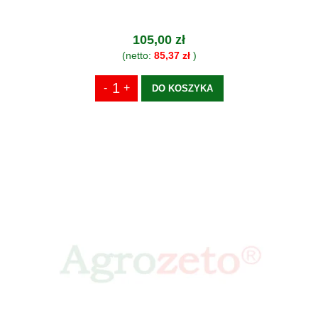
105,00 zł
(netto:
85,37 zł
)
DO KOSZYKA