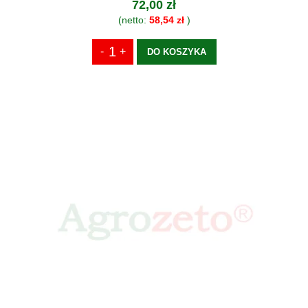
72,00 zł
(netto:
58,54 zł
)
DO KOSZYKA