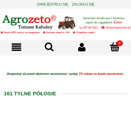
ZAREJESTRUJ SIĘ
ZALOGUJ SIĘ
161 TYLNE PÓŁOSIE