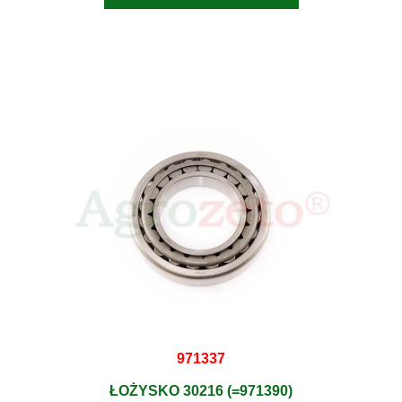
971337
ŁOŻYSKO 30216 (=971390)