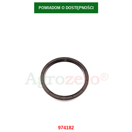
POWIADOM O DOSTĘPNOŚCI
974182