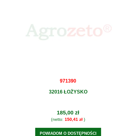
971390
32016 ŁOŻYSKO
185,00 zł
(netto:
150,41 zł
)
POWIADOM O DOSTĘPNOŚCI