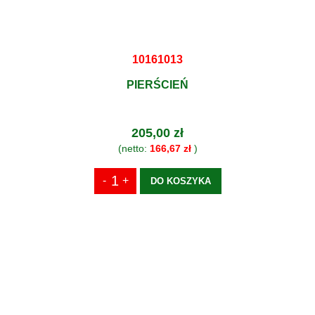
10161013
PIERŚCIEŃ
205,00 zł
(netto:
166,67 zł
)
DO KOSZYKA