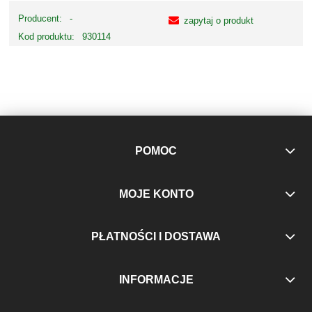
Producent:
-
zapytaj o produkt
Kod produktu:
930114
POMOC
MOJE KONTO
PŁATNOŚCI I DOSTAWA
INFORMACJE