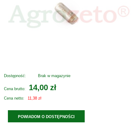
Dostępność:
Brak w magazynie
14,00 zł
Cena brutto:
Cena netto:
11,38 zł
POWIADOM O DOSTĘPNOŚCI