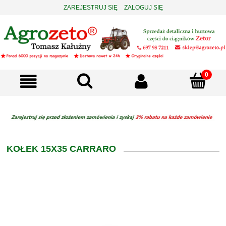
ZAREJESTRUJ SIĘ
ZALOGUJ SIĘ
KOŁEK 15X35 CARRARO