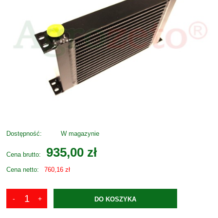
Dostępność:
W magazynie
935,00 zł
Cena brutto:
Cena netto:
760,16 zł
DO KOSZYKA