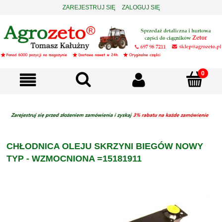
ZAREJESTRUJ SIĘ
ZALOGUJ SIĘ
CHŁODNICA OLEJU SKRZYNI BIEGÓW NOWY
TYP - WZMOCNIONA =15181911