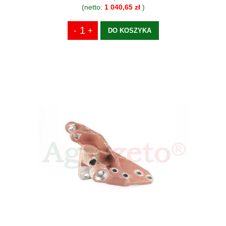
(netto:
1 040,65 zł
)
DO KOSZYKA