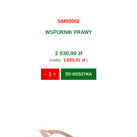
54450002
WSPORNIK PRAWY
2 030,00 zł
(netto:
1 650,41 zł
)
DO KOSZYKA