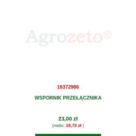
16372966
WSPORNIK PRZEŁĄCZNIKA
23,00 zł
(netto:
18,70 zł
)