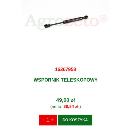
16367958
WSPORNIK TELESKOPOWY
49,00 zł
(netto:
39,84 zł
)
DO KOSZYKA