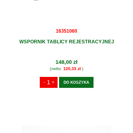
16351060
WSPORNIK TABLICY REJESTRACYJNEJ
148,00 zł
(netto:
120,33 zł
)
DO KOSZYKA