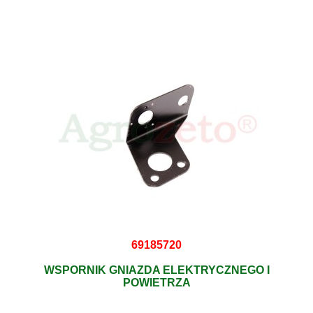
69185720
WSPORNIK GNIAZDA ELEKTRYCZNEGO I
POWIETRZA