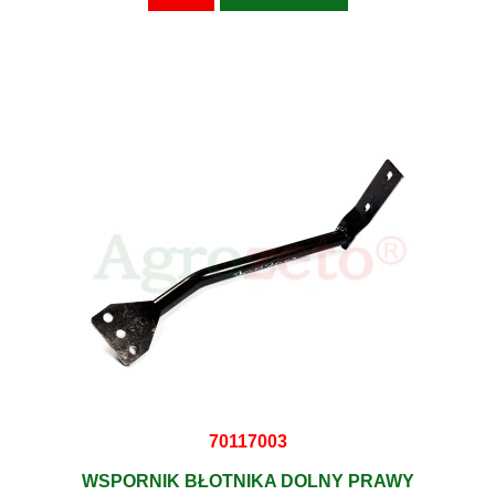
70117003
WSPORNIK BŁOTNIKA DOLNY PRAWY