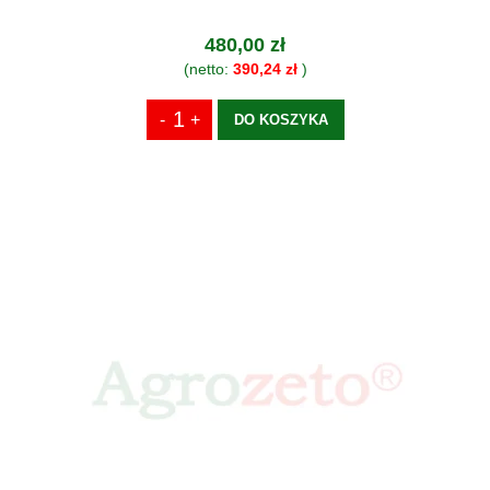
480,00 zł
(netto:
390,24 zł
)
DO KOSZYKA