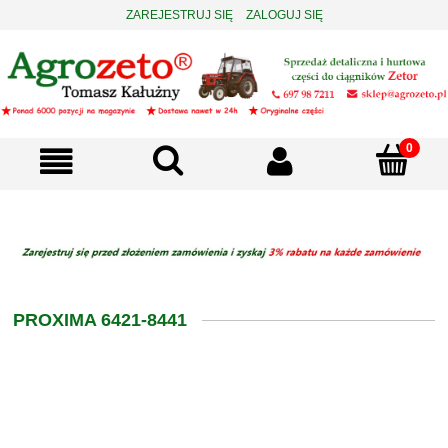
ZAREJESTRUJ SIĘ
ZALOGUJ SIĘ
PROXIMA 6421-8441