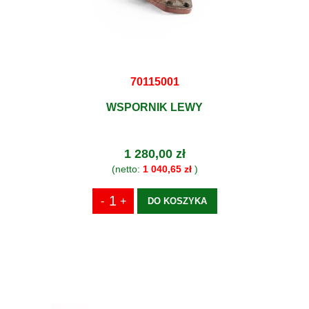
70115001
WSPORNIK LEWY
1 280,00 zł
(netto:
1 040,65 zł
)
DO KOSZYKA