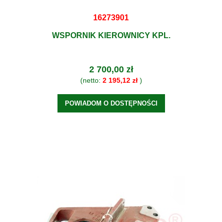
16273901
WSPORNIK KIEROWNICY KPL.
2 700,00 zł
(netto:
2 195,12 zł
)
POWIADOM O DOSTĘPNOŚCI