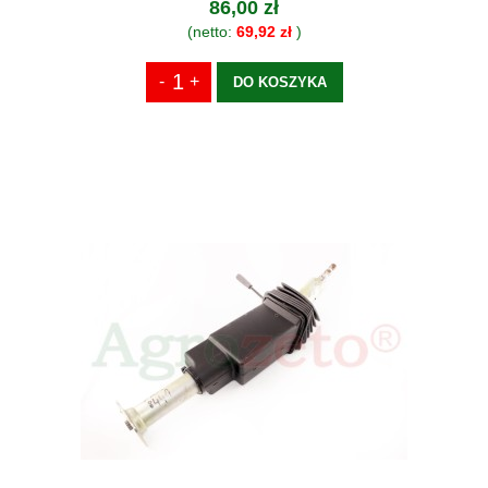
86,00 zł
(netto:
69,92 zł
)
DO KOSZYKA