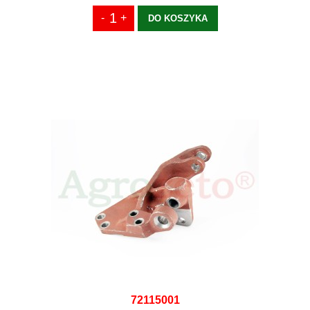
DO KOSZYKA
72115001