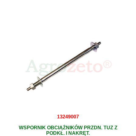
13249007
WSPORNIK OBCIĄŻNIKÓW PRZDN. TUZ Z
PODKŁ. I NAKRĘT.