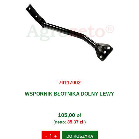
70117002
WSPORNIK BŁOTNIKA DOLNY LEWY
105,00 zł
(netto:
85,37 zł
)
DO KOSZYKA