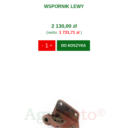
WSPORNIK LEWY
2 130,00 zł
(netto:
1 731,71 zł
)
DO KOSZYKA