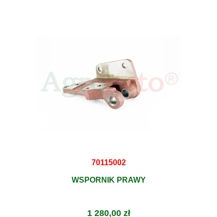
70115002
WSPORNIK PRAWY
1 280,00 zł