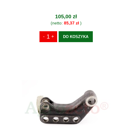
105,00 zł
(netto:
85,37 zł
)
DO KOSZYKA