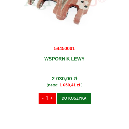
54450001
WSPORNIK LEWY
2 030,00 zł
(netto:
1 650,41 zł
)
DO KOSZYKA