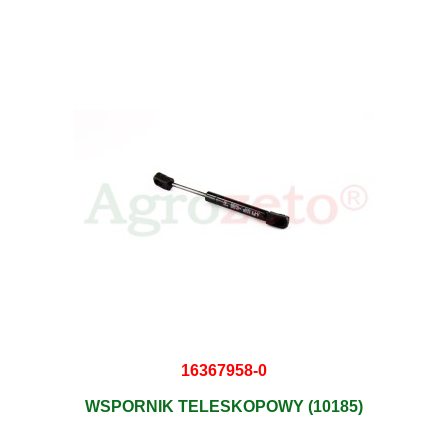
16367958-0
WSPORNIK TELESKOPOWY (10185)