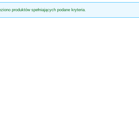
eziono produktów spełniających podane kryteria.