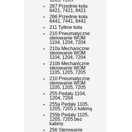
267 Przednie koła
6421, 7421, 8421
266 Przednie koła
6441, 7441, 8441
211 Tylkne koła
210 Pneumatyczne
sterowanie WOM
1104, 1204, 7204
210a Mechaniczne
sterowanie WOM
1104, 1204, 7204
210b Mechaniczne
sterowanie WOM
1105, 1205, 7205
210 Pneumatyczne
sterowanie WOM
1105, 1205, 7205
255 Pedały 1104,
1204, 7204
255a Pedały 1105,
1205, 7205 z kabiną
255b Pedały 1105,
1205, 7205 bez
kabiny
256 Sterowanie