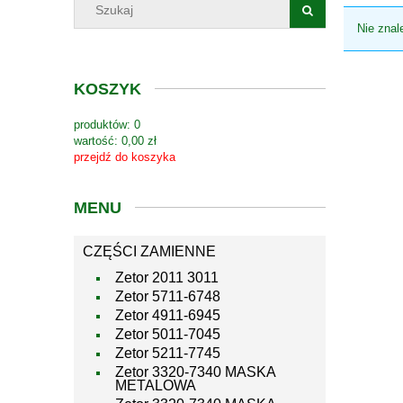
Nie znal
KOSZYK
produktów:
0
wartość:
0,00 zł
przejdź do koszyka
MENU
CZĘŚCI ZAMIENNE
Zetor 2011 3011
Zetor 5711-6748
Zetor 4911-6945
Zetor 5011-7045
Zetor 5211-7745
Zetor 3320-7340 MASKA
METALOWA