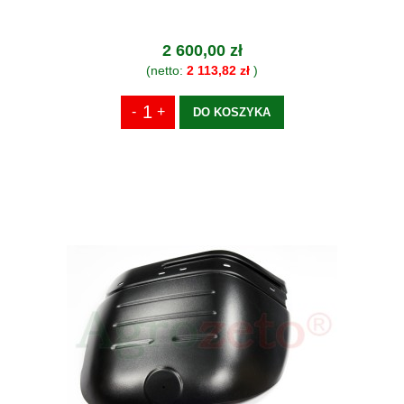
2 600,00 zł
(netto:
2 113,82 zł
)
DO KOSZYKA