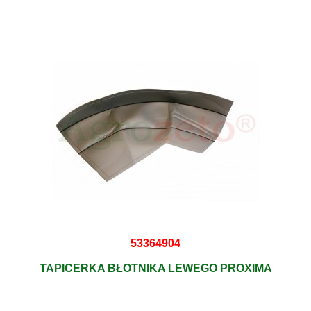
53364904
TAPICERKA BŁOTNIKA LEWEGO PROXIMA