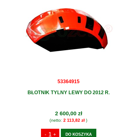
53364915
BŁOTNIK TYLNY LEWY DO 2012 R.
2 600,00 zł
(netto:
2 113,82 zł
)
DO KOSZYKA