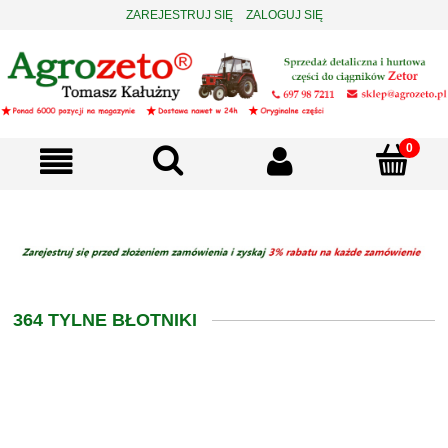
ZAREJESTRUJ SIĘ
ZALOGUJ SIĘ
364 TYLNE BŁOTNIKI