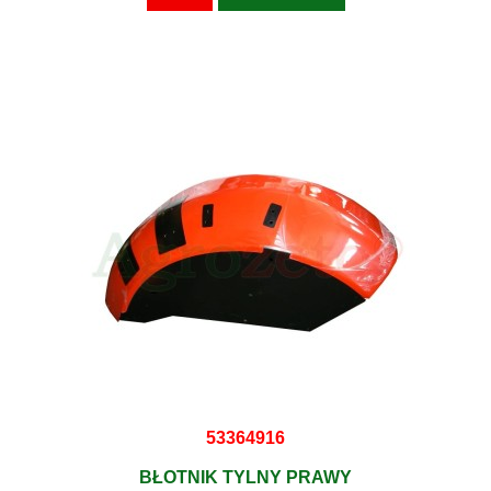
53364916
BŁOTNIK TYLNY PRAWY