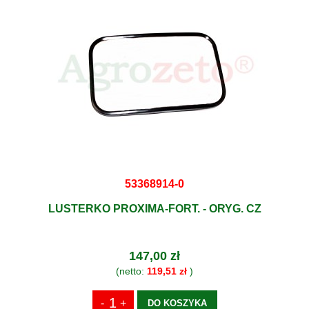
53368914-0
LUSTERKO PROXIMA-FORT. - ORYG. CZ
147,00 zł
(netto:
119,51 zł
)
DO KOSZYKA