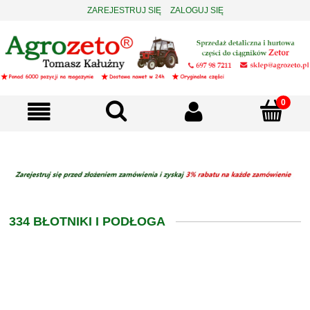
ZAREJESTRUJ SIĘ
ZALOGUJ SIĘ
334 BŁOTNIKI I PODŁOGA