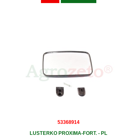
53368914
LUSTERKO PROXIMA-FORT. - PL