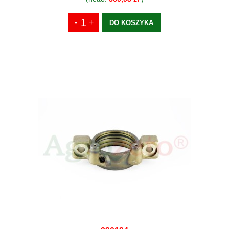
DO KOSZYKA