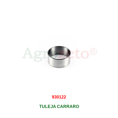
930122
TULEJA CARRARO