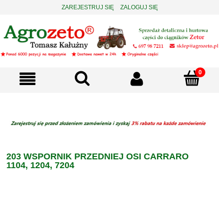
ZAREJESTRUJ SIĘ
ZALOGUJ SIĘ
203 WSPORNIK PRZEDNIEJ OSI CARRARO
1104, 1204, 7204