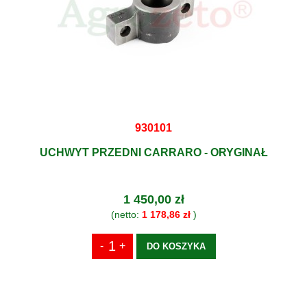
930101
UCHWYT PRZEDNI CARRARO - ORYGINAŁ
1 450,00 zł
(netto:
1 178,86 zł
)
DO KOSZYKA