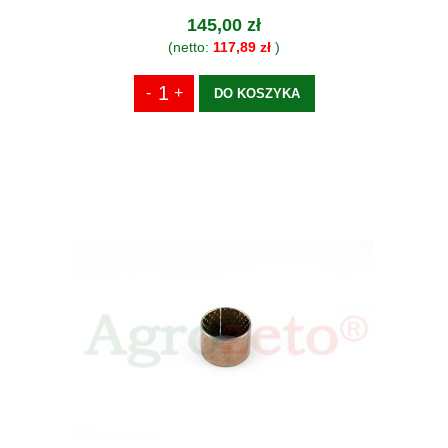
145,00 zł
(netto:
117,89 zł
)
DO KOSZYKA