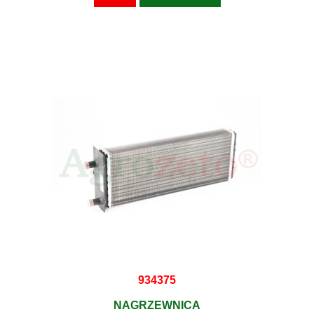
934375
NAGRZEWNICA