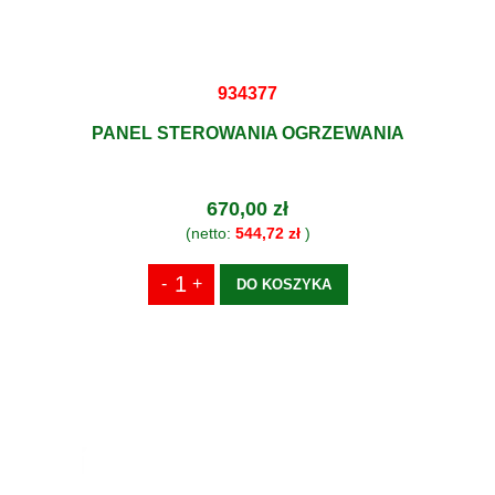
934377
PANEL STEROWANIA OGRZEWANIA
670,00 zł
(netto:
544,72 zł
)
DO KOSZYKA