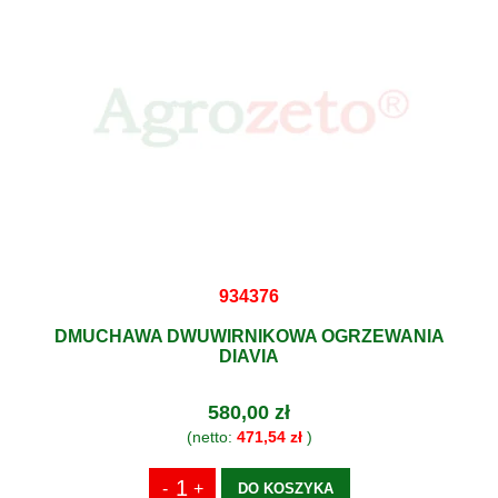
934376
DMUCHAWA DWUWIRNIKOWA OGRZEWANIA
DIAVIA
580,00 zł
(netto:
471,54 zł
)
DO KOSZYKA