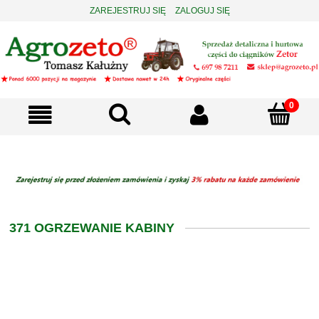
ZAREJESTRUJ SIĘ
ZALOGUJ SIĘ
371 OGRZEWANIE KABINY