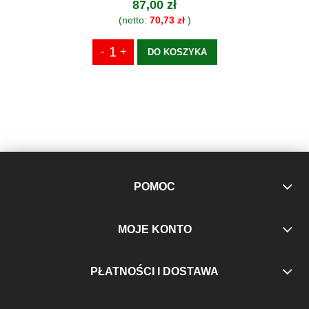
87,00 zł
(netto:
70,73 zł
)
DO KOSZYKA
POMOC
MOJE KONTO
PŁATNOŚCI I DOSTAWA