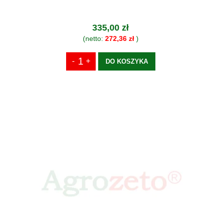
335,00 zł
(netto:
272,36 zł
)
DO KOSZYKA