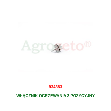
934383
WŁĄCZNIK OGRZEWANIA 3 POZYCYJNY