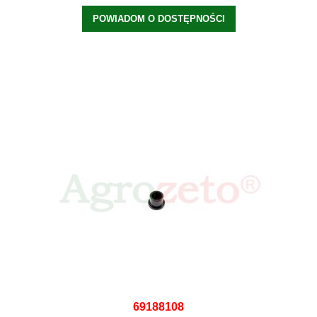
POWIADOM O DOSTĘPNOŚCI
69188108