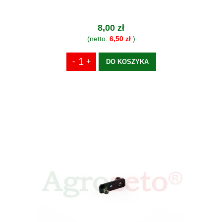
8,00 zł
(netto:
6,50 zł
)
DO KOSZYKA