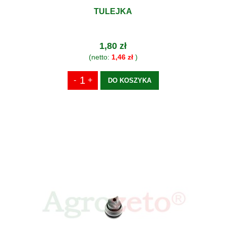
TULEJKA
1,80 zł
(netto:
1,46 zł
)
DO KOSZYKA