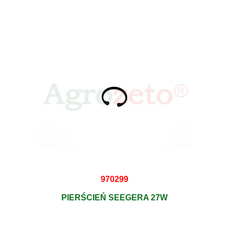
970299
PIERŚCIEŃ SEEGERA 27W