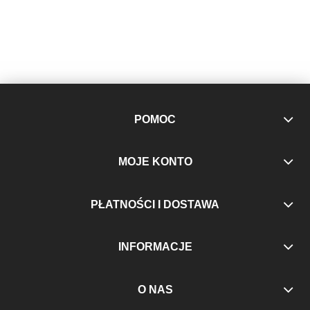
POMOC
MOJE KONTO
PŁATNOŚCI I DOSTAWA
INFORMACJE
O NAS