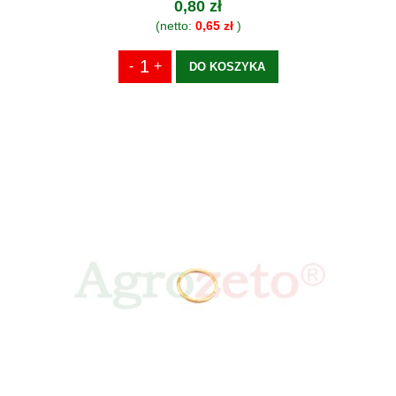
0,80 zł
(netto:
0,65 zł
)
DO KOSZYKA