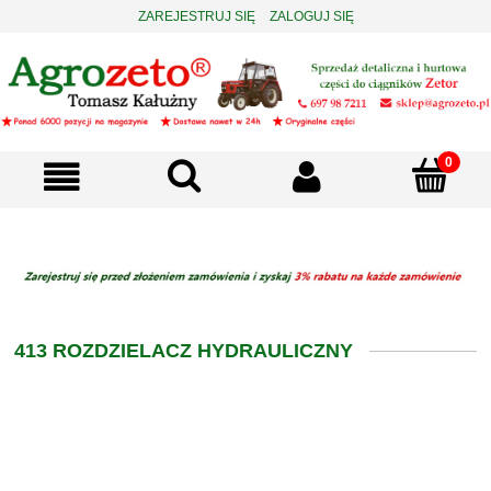
ZAREJESTRUJ SIĘ
ZALOGUJ SIĘ
413 ROZDZIELACZ HYDRAULICZNY