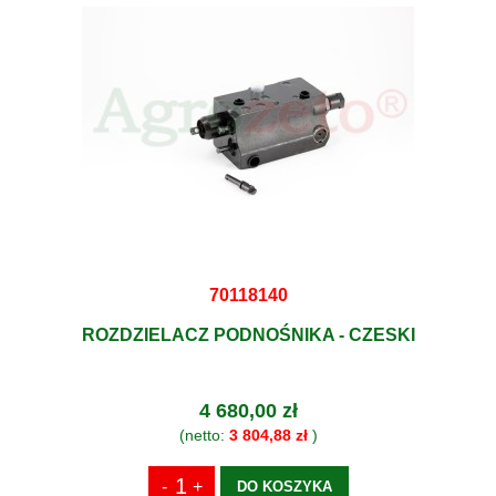
70118140
ROZDZIELACZ PODNOŚNIKA - CZESKI
4 680,00 zł
(netto:
3 804,88 zł
)
DO KOSZYKA