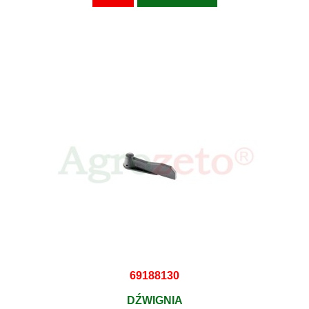
69188130
DŹWIGNIA