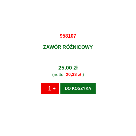
958107
ZAWÓR RÓŻNICOWY
25,00 zł
(netto:
20,33 zł
)
DO KOSZYKA