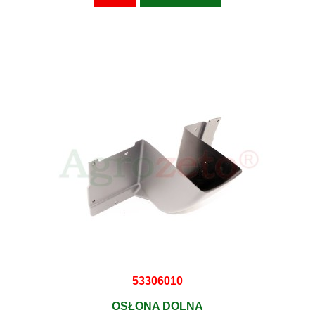
53306010
OSŁONA DOLNA