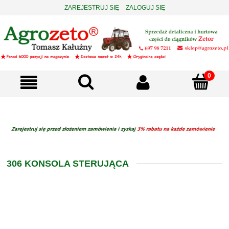
ZAREJESTRUJ SIĘ
ZALOGUJ SIĘ
306 KONSOLA STERUJĄCA