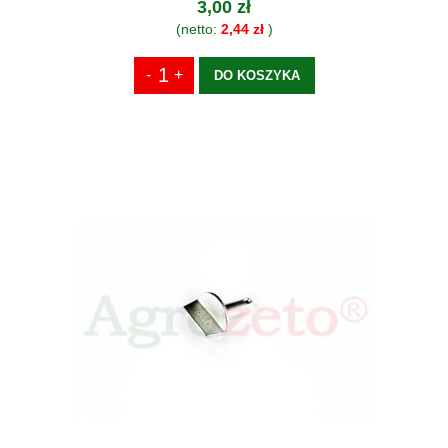
3,00 zł
(netto:
2,44 zł
)
DO KOSZYKA