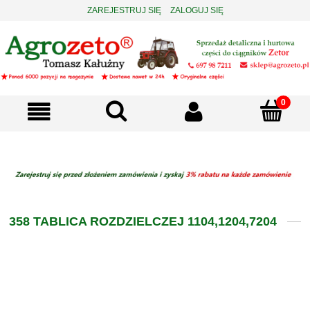
ZAREJESTRUJ SIĘ
ZALOGUJ SIĘ
358 TABLICA ROZDZIELCZEJ 1104,1204,7204