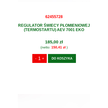
62455728
REGULATOR ŚWIECY PŁOMIENIOWEJ
(TERMOSTARTU) AEV 7001 EKO
185,00 zł
(netto:
150,41 zł
)
DO KOSZYKA