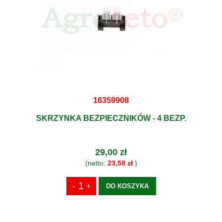
16359908
SKRZYNKA BEZPIECZNIKÓW - 4 BEZP.
29,00 zł
(netto:
23,58 zł
)
DO KOSZYKA