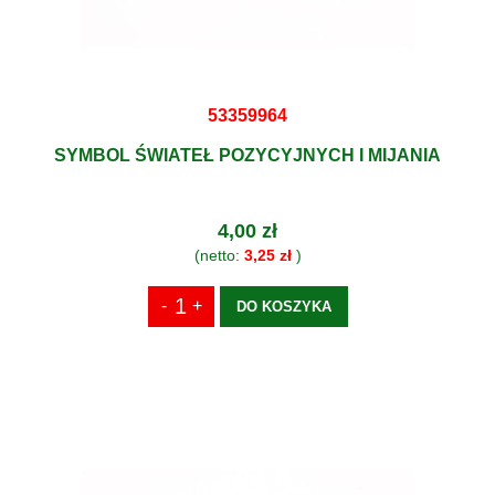
53359964
SYMBOL ŚWIATEŁ POZYCYJNYCH I MIJANIA
4,00 zł
(netto:
3,25 zł
)
DO KOSZYKA