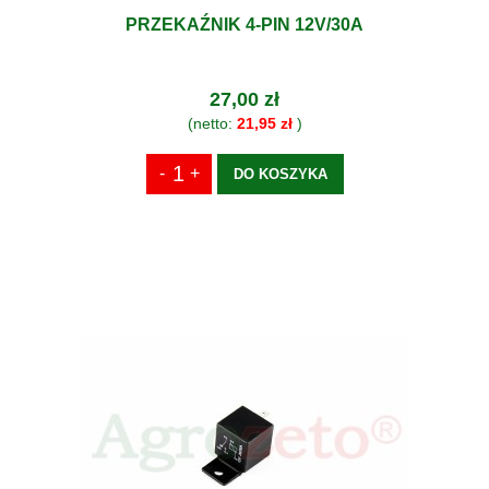
PRZEKAŹNIK 4-PIN 12V/30A
27,00 zł
(netto:
21,95 zł
)
DO KOSZYKA