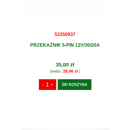
53350937
PRZEKAŹNIK 5-PIN 12V/30/20A
35,00 zł
(netto:
28,46 zł
)
DO KOSZYKA