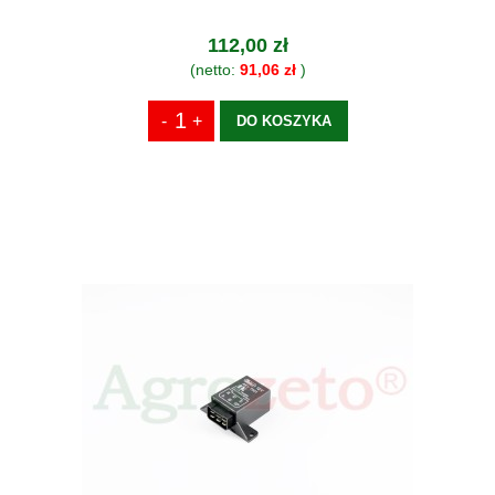
112,00 zł
(netto:
91,06 zł
)
DO KOSZYKA