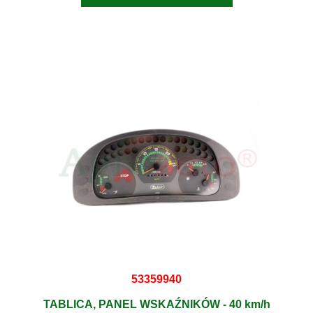
53359940
TABLICA, PANEL WSKAŹNIKÓW - 40 km/h