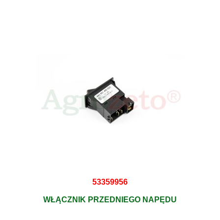
53359956
WŁĄCZNIK PRZEDNIEGO NAPĘDU