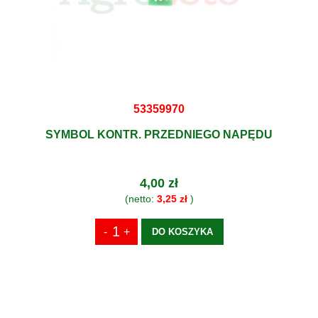
53359970
SYMBOL KONTR. PRZEDNIEGO NAPĘDU
4,00 zł
(netto:
3,25 zł
)
DO KOSZYKA