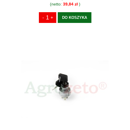
(netto:
39,84 zł
)
DO KOSZYKA