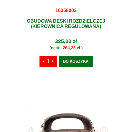
16358003
OBUDOWA DESKI ROZDZIELCZEJ
(KIEROWNICA REGULOWANA)
325,00 zł
(netto:
264,23 zł
)
DO KOSZYKA