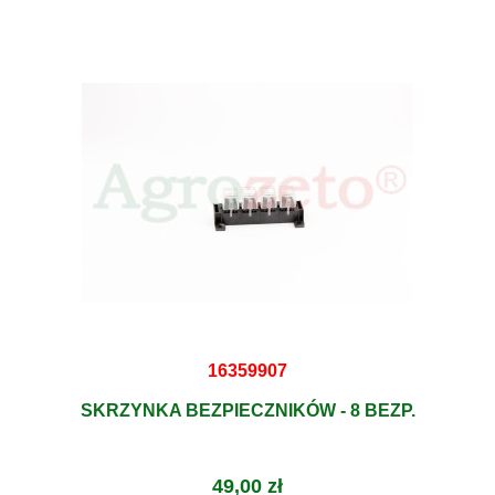
16359907
SKRZYNKA BEZPIECZNIKÓW - 8 BEZP.
49,00 zł