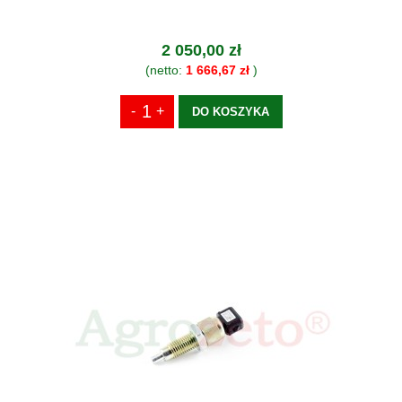
2 050,00 zł
(netto:
1 666,67 zł
)
DO KOSZYKA