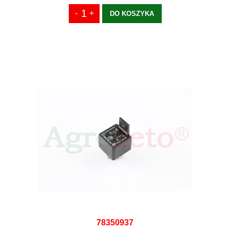
DO KOSZYKA
78350937