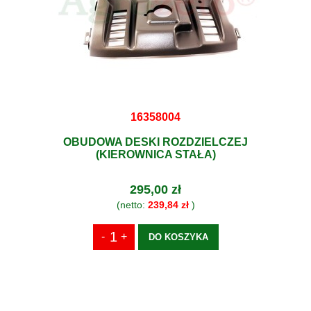
16358004
OBUDOWA DESKI ROZDZIELCZEJ
(KIEROWNICA STAŁA)
295,00 zł
(netto:
239,84 zł
)
DO KOSZYKA