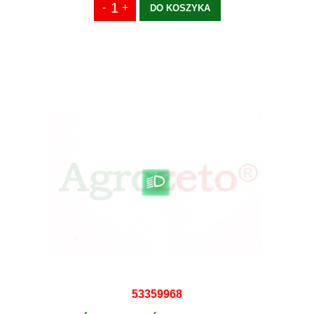
DO KOSZYKA
53359968