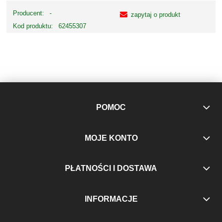
Producent:
-
zapytaj o produkt
Kod produktu:
62455307
POMOC
MOJE KONTO
PŁATNOŚCI I DOSTAWA
INFORMACJE