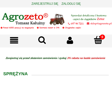
ZAREJESTRUJ SIĘ
ZALOGUJ SIĘ
SPRĘŻYNA