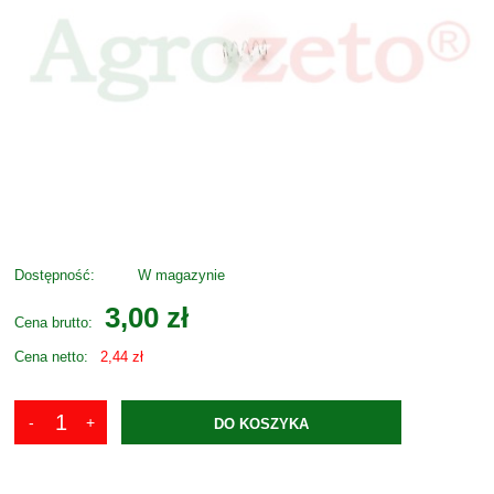
Dostępność:
W magazynie
3,00 zł
Cena brutto:
Cena netto:
2,44 zł
DO KOSZYKA