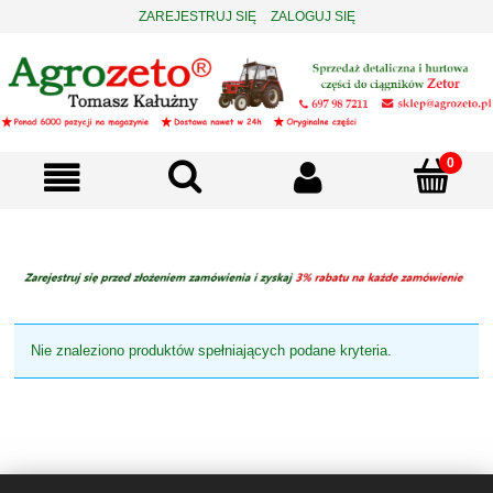
ZAREJESTRUJ SIĘ
ZALOGUJ SIĘ
Nie znaleziono produktów spełniających podane kryteria.