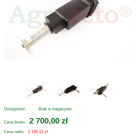
Dostępność:
Brak w magazynie
2 700,00 zł
Cena brutto:
Cena netto:
2 195,12 zł