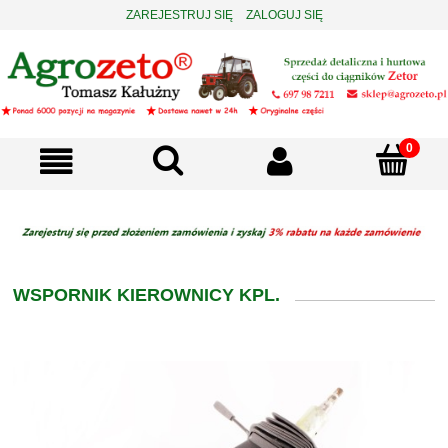
ZAREJESTRUJ SIĘ
ZALOGUJ SIĘ
WSPORNIK KIEROWNICY KPL.