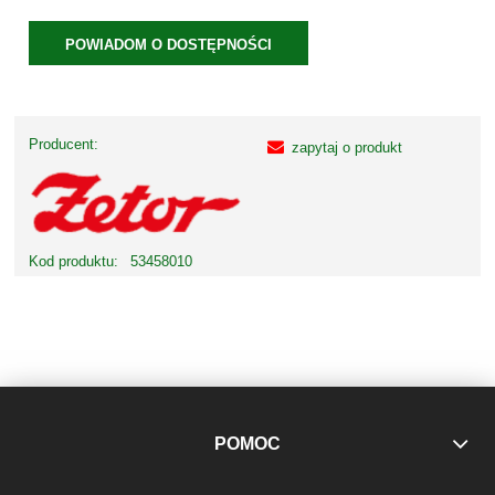
POWIADOM O DOSTĘPNOŚCI
Producent:
zapytaj o produkt
Kod produktu:
53458010
POMOC