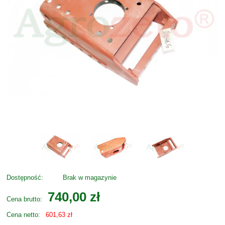
Dostępność:
Brak w magazynie
740,00 zł
Cena brutto:
Cena netto:
601,63 zł