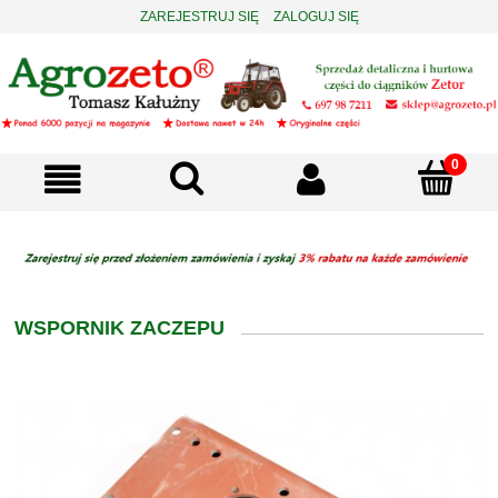
ZAREJESTRUJ SIĘ
ZALOGUJ SIĘ
WSPORNIK ZACZEPU