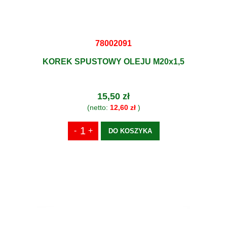
78002091
KOREK SPUSTOWY OLEJU M20x1,5
15,50 zł
(netto:
12,60 zł
)
DO KOSZYKA