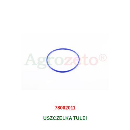
78002011
USZCZELKA TULEI