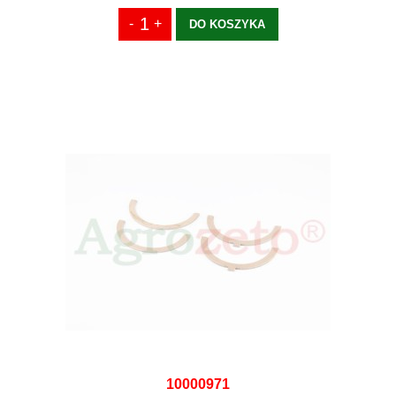
DO KOSZYKA
10000971