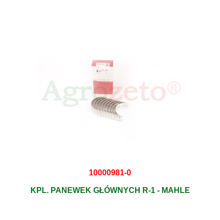
10000981-0
KPL. PANEWEK GŁÓWNYCH R-1 - MAHLE