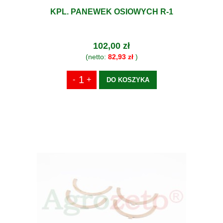
KPL. PANEWEK OSIOWYCH R-1
102,00 zł
(netto:
82,93 zł
)
DO KOSZYKA