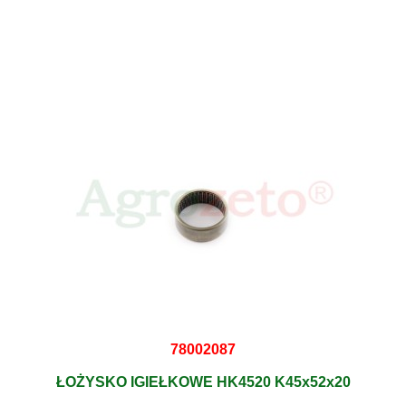
78002087
ŁOŻYSKO IGIEŁKOWE HK4520 K45x52x20