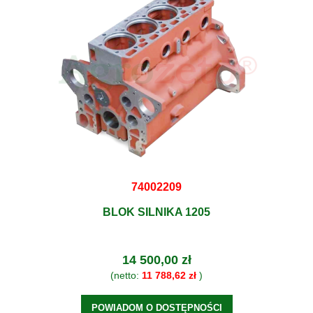
74002209
BLOK SILNIKA 1205
14 500,00 zł
(netto:
11 788,62 zł
)
POWIADOM O DOSTĘPNOŚCI