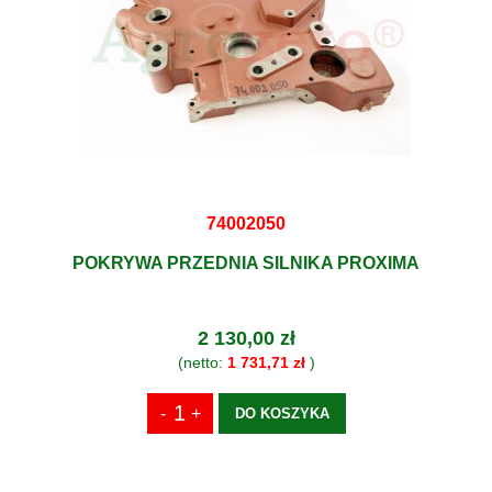
74002050
POKRYWA PRZEDNIA SILNIKA PROXIMA
2 130,00 zł
(netto:
1 731,71 zł
)
DO KOSZYKA