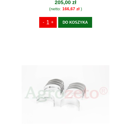
205,00 zł
(netto:
166,67 zł
)
DO KOSZYKA