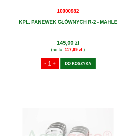
10000982
KPL. PANEWEK GŁÓWNYCH R-2 - MAHLE
145,00 zł
(netto:
117,89 zł
)
DO KOSZYKA