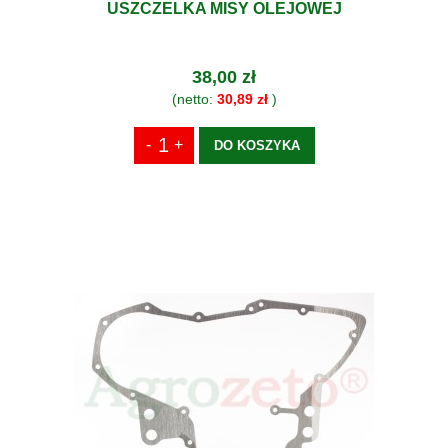
USZCZELKA MISY OLEJOWEJ
38,00 zł
(netto:
30,89 zł
)
DO KOSZYKA