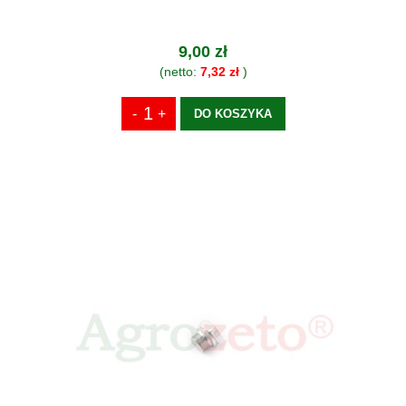
9,00 zł
(netto:
7,32 zł
)
DO KOSZYKA