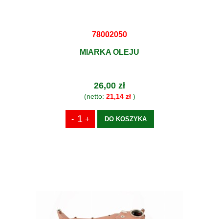
78002050
MIARKA OLEJU
26,00 zł
(netto:
21,14 zł
)
DO KOSZYKA