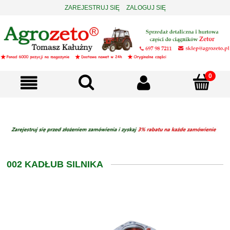
ZAREJESTRUJ SIĘ
ZALOGUJ SIĘ
002 KADŁUB SILNIKA