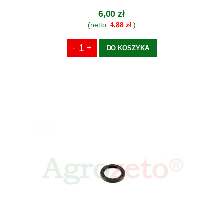
6,00 zł
(netto:
4,88 zł
)
DO KOSZYKA