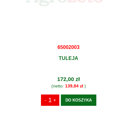
65002003
TULEJA
172,00 zł
(netto:
139,84 zł
)
DO KOSZYKA