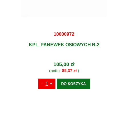
10000972
KPL. PANEWEK OSIOWYCH R-2
105,00 zł
(netto:
85,37 zł
)
DO KOSZYKA