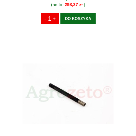
(netto:
298,37 zł
)
DO KOSZYKA