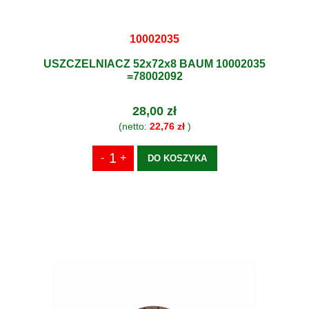
10002035
USZCZELNIACZ 52x72x8 BAUM 10002035
=78002092
28,00 zł
(netto:
22,76 zł
)
DO KOSZYKA