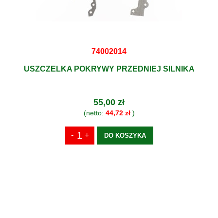
74002014
USZCZELKA POKRYWY PRZEDNIEJ SILNIKA
55,00 zł
(netto:
44,72 zł
)
DO KOSZYKA