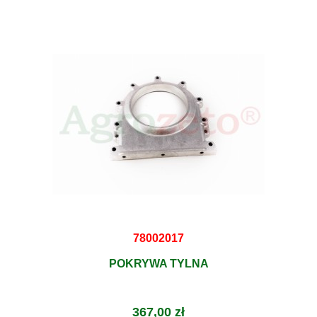
78002017
POKRYWA TYLNA
367,00 zł