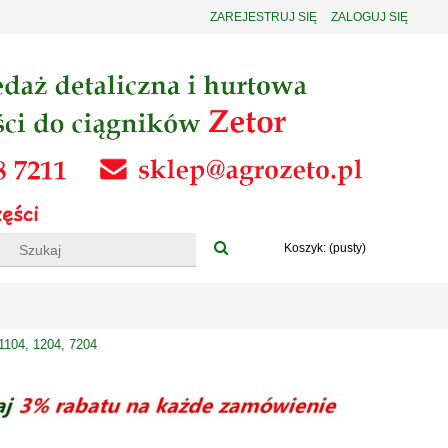
ZAREJESTRUJ SIĘ
ZALOGUJ SIĘ
Koszyk:
(pusty)
 1104, 1204, 7204