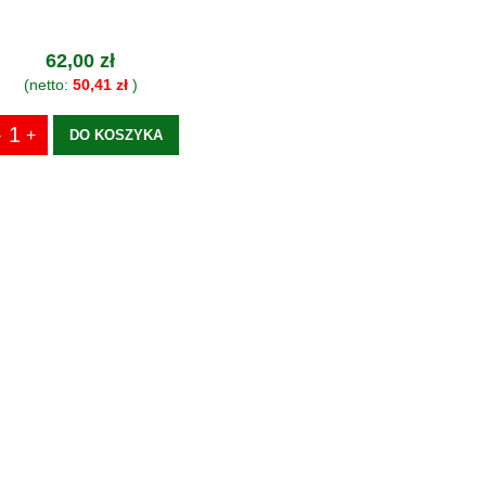
62,00 zł
(netto:
50,41 zł
)
DO KOSZYKA