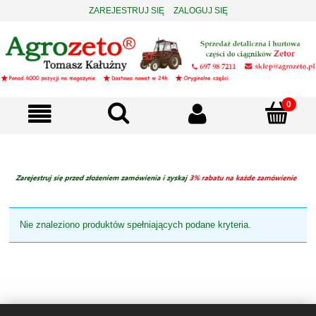
ZAREJESTRUJ SIĘ
ZALOGUJ SIĘ
Nie znaleziono produktów spełniających podane kryteria.