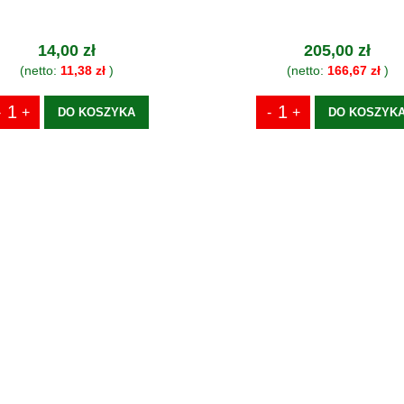
14,00 zł
205,00 zł
(netto:
11,38 zł
)
(netto:
166,67 zł
)
DO KOSZYKA
DO KOSZYK