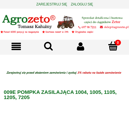
ZAREJESTRUJ SIĘ
ZALOGUJ SIĘ
009E POMPKA ZASILAJĄCA 1004, 1005, 1105,
1205, 7205