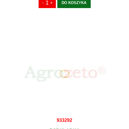
DO KOSZYKA
933292