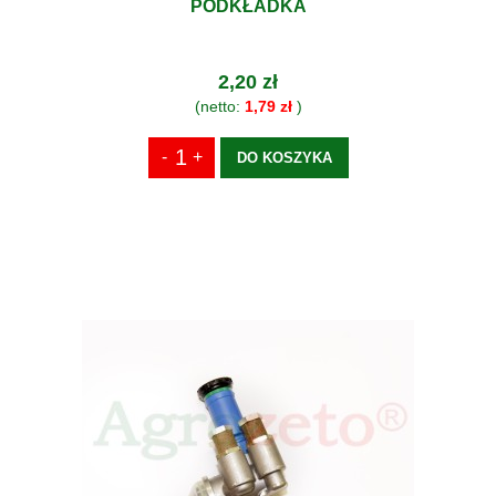
PODKŁADKA
2,20 zł
(netto:
1,79 zł
)
DO KOSZYKA