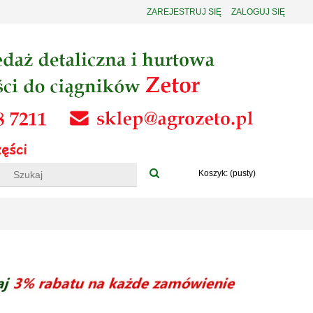
ZAREJESTRUJ SIĘ
ZALOGUJ SIĘ
Koszyk:
(pusty)