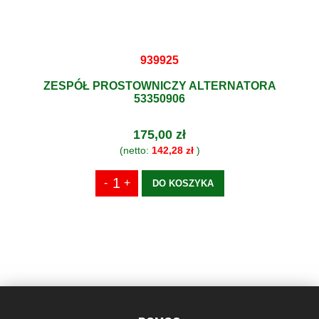
939925
ZESPÓŁ PROSTOWNICZY ALTERNATORA
53350906
175,00 zł
(netto:
142,28 zł
)
DO KOSZYKA