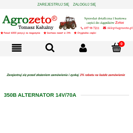
ZAREJESTRUJ SIĘ
ZALOGUJ SIĘ
350B ALTERNATOR 14V/70A