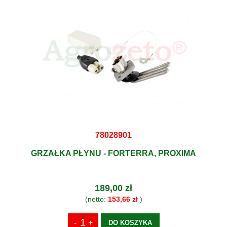
78028901
GRZAŁKA PŁYNU - FORTERRA, PROXIMA
189,00 zł
(netto:
153,66 zł
)
DO KOSZYKA