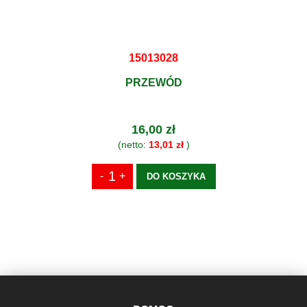
15013028
PRZEWÓD
16,00 zł
(netto:
13,01 zł
)
DO KOSZYKA