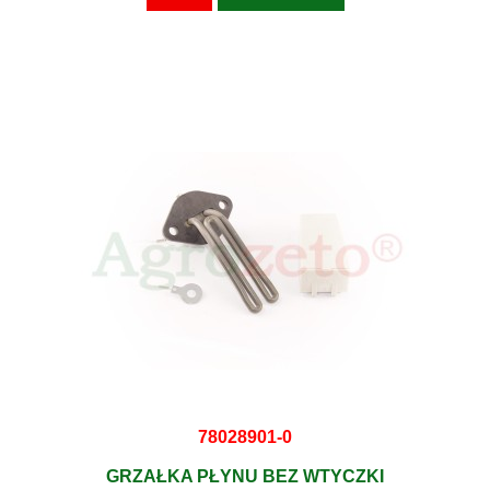
78028901-0
GRZAŁKA PŁYNU BEZ WTYCZKI