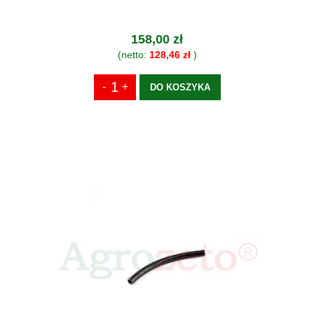
158,00 zł
(netto:
128,46 zł
)
DO KOSZYKA