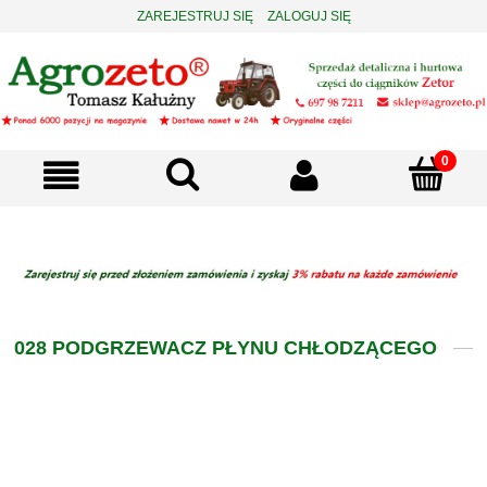
ZAREJESTRUJ SIĘ
ZALOGUJ SIĘ
028 PODGRZEWACZ PŁYNU CHŁODZĄCEGO