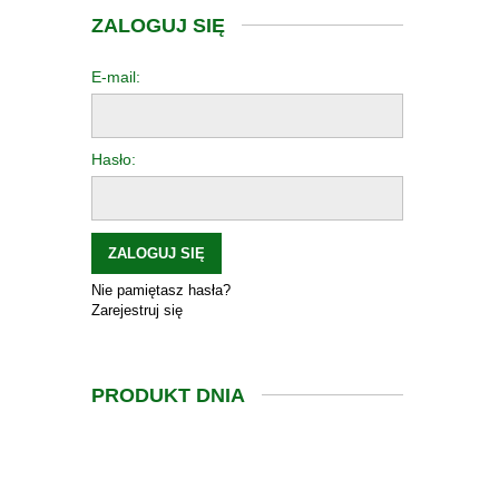
ZALOGUJ SIĘ
E-mail:
Hasło:
ZALOGUJ SIĘ
Nie pamiętasz hasła?
Zarejestruj się
PRODUKT DNIA