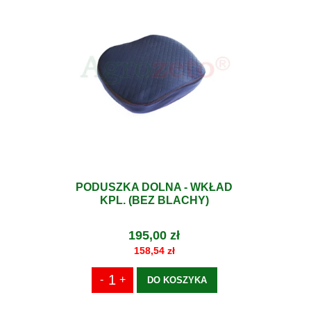
PODUSZKA DOLNA - WKŁAD
KPL. (BEZ BLACHY)
195,00 zł
158,54 zł
DO KOSZYKA