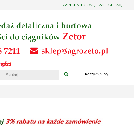
ZAREJESTRUJ SIĘ
ZALOGUJ SIĘ
Koszyk:
(pusty)