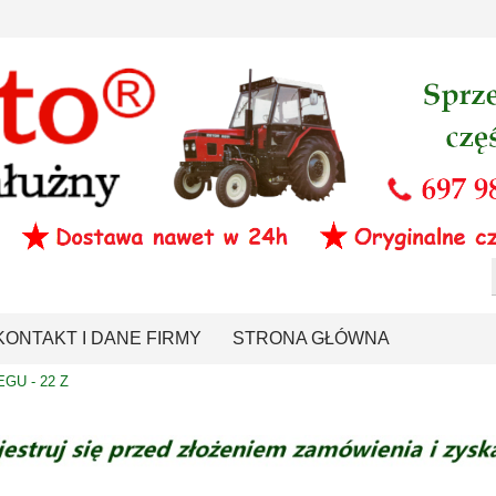
KONTAKT I DANE FIRMY
STRONA GŁÓWNA
EGU - 22 Z