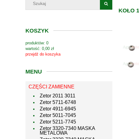
KOŁO 1
KOSZYK
produktów:
0
wartość:
0,00 zł
przejdź do koszyka
MENU
CZĘŚCI ZAMIENNE
Zetor 2011 3011
Zetor 5711-6748
Zetor 4911-6945
Zetor 5011-7045
Zetor 5211-7745
Zetor 3320-7340 MASKA
METALOWA