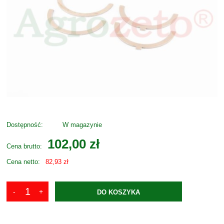
Dostępność:
W magazynie
102,00 zł
Cena brutto:
Cena netto:
82,93 zł
DO KOSZYKA