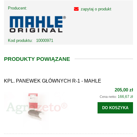
Producent:
zapytaj o produkt
Kod produktu:
10000971
PRODUKTY POWIĄZANE
KPL. PANEWEK GŁÓWNYCH R-1 - MAHLE
205,00 zł
166,67 zł
Cena netto:
DO KOSZYKA