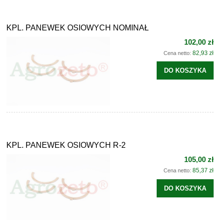
KPL. PANEWEK OSIOWYCH NOMINAŁ
102,00 zł
82,93 zł
Cena netto:
DO KOSZYKA
KPL. PANEWEK OSIOWYCH R-2
105,00 zł
85,37 zł
Cena netto:
DO KOSZYKA