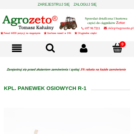
ZAREJESTRUJ SIĘ
ZALOGUJ SIĘ
KPL. PANEWEK OSIOWYCH R-1