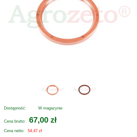
Dostępność:
W magazynie
67,00 zł
Cena brutto:
Cena netto:
54,47 zł