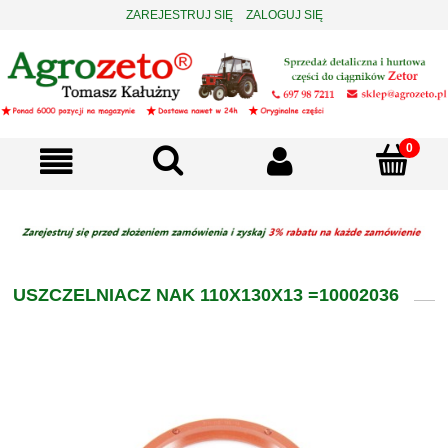
ZAREJESTRUJ SIĘ
ZALOGUJ SIĘ
USZCZELNIACZ NAK 110X130X13 =10002036