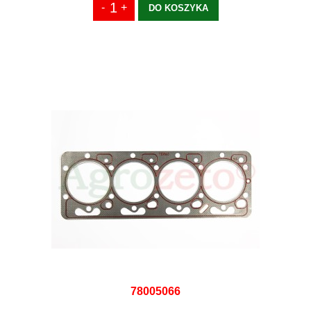
DO KOSZYKA
78005066