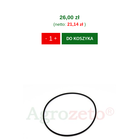
26,00 zł
(netto:
21,14 zł
)
DO KOSZYKA