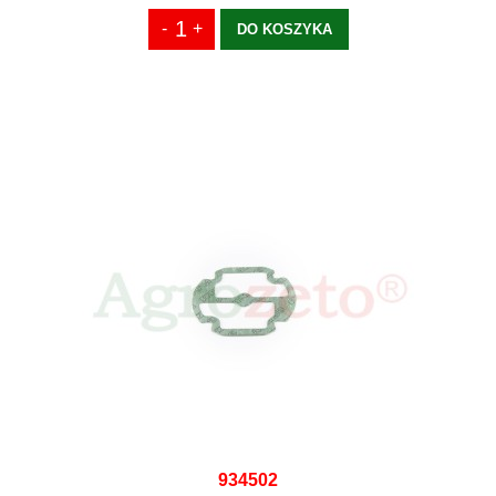
DO KOSZYKA
934502