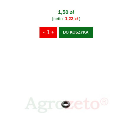
1,50 zł
(netto:
1,22 zł
)
DO KOSZYKA