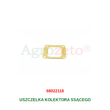
68022118
USZCZELKA KOLEKTORA SSĄCEGO