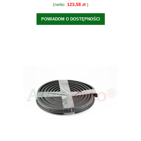
(netto:
123,58 zł
)
POWIADOM O DOSTĘPNOŚCI