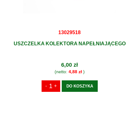
13029518
USZCZELKA KOLEKTORA NAPEŁNIAJĄCEGO
6,00 zł
(netto:
4,88 zł
)
DO KOSZYKA