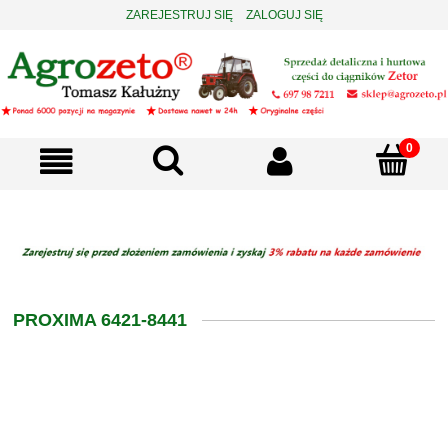
ZAREJESTRUJ SIĘ
ZALOGUJ SIĘ
PROXIMA 6421-8441