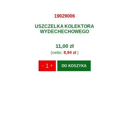
19029006
USZCZELKA KOLEKTORA
WYDECHECHOWEGO
11,00 zł
(netto:
8,94 zł
)
DO KOSZYKA