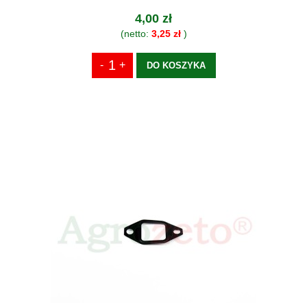
4,00 zł
(netto:
3,25 zł
)
DO KOSZYKA