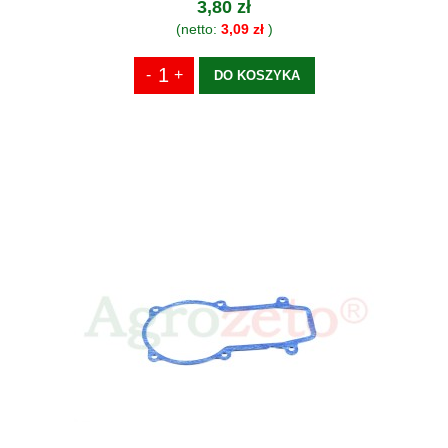
3,80 zł
(netto:
3,09 zł
)
DO KOSZYKA