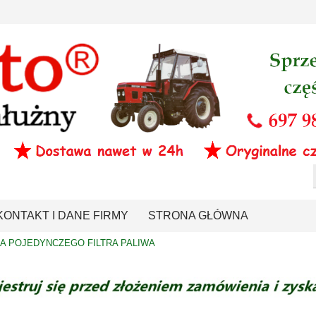
KONTAKT I DANE FIRMY
STRONA GŁÓWNA
A POJEDYNCZEGO FILTRA PALIWA