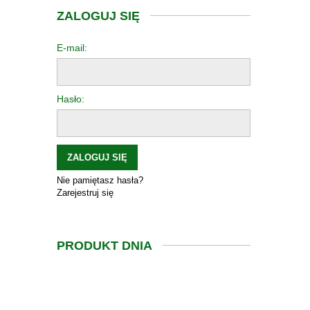
ZALOGUJ SIĘ
E-mail:
Hasło:
ZALOGUJ SIĘ
Nie pamiętasz hasła?
Zarejestruj się
PRODUKT DNIA