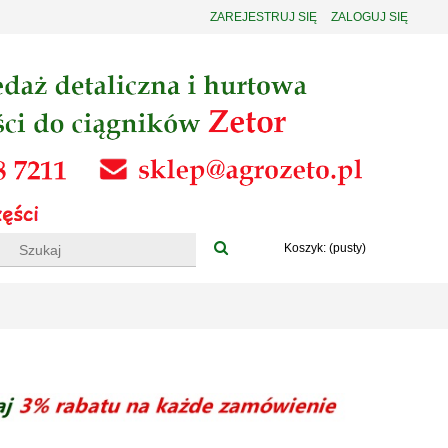
ZAREJESTRUJ SIĘ
ZALOGUJ SIĘ
Koszyk:
(pusty)