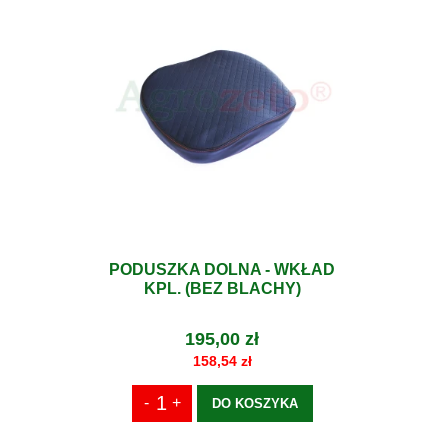
PODUSZKA DOLNA - WKŁAD
KPL. (BEZ BLACHY)
195,00 zł
158,54 zł
DO KOSZYKA