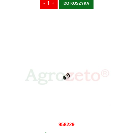
DO KOSZYKA
958229