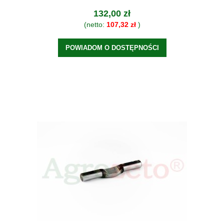
132,00 zł
(netto:
107,32 zł
)
POWIADOM O DOSTĘPNOŚCI