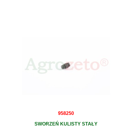
958250
SWORZEŃ KULISTY STAŁY