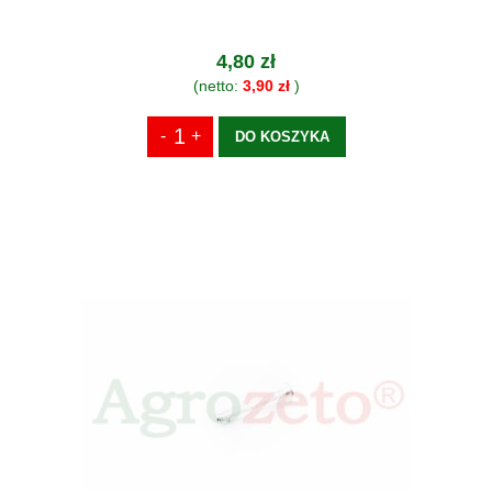
4,80 zł
(netto:
3,90 zł
)
DO KOSZYKA