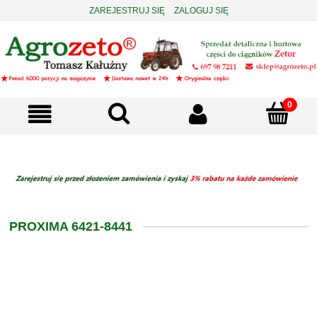
ZAREJESTRUJ SIĘ
ZALOGUJ SIĘ
PROXIMA 6421-8441