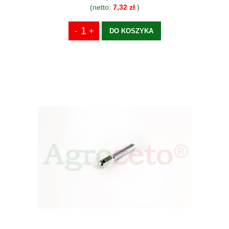
(netto:
7,32 zł
)
DO KOSZYKA