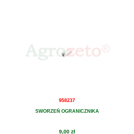
958237
SWORZEŃ OGRANICZNIKA
9,00 zł