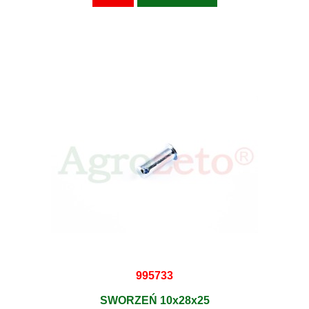
995733
SWORZEŃ 10x28x25