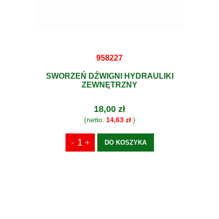
958227
SWORZEŃ DŹWIGNI HYDRAULIKI
ZEWNĘTRZNY
18,00 zł
(netto:
14,63 zł
)
DO KOSZYKA