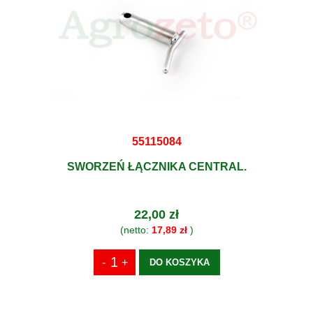
55115084
SWORZEŃ ŁĄCZNIKA CENTRAL.
22,00 zł
(netto:
17,89 zł
)
DO KOSZYKA