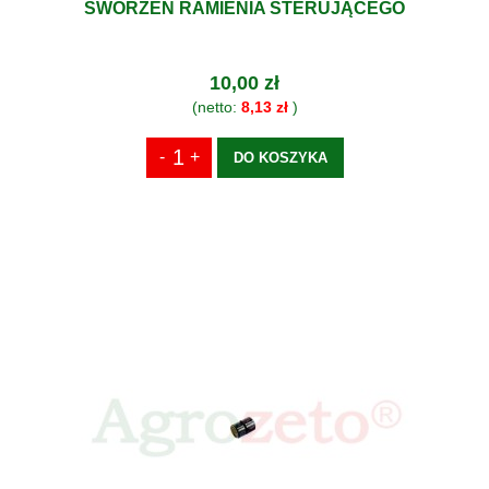
SWORZEŃ RAMIENIA STERUJĄCEGO
10,00 zł
(netto:
8,13 zł
)
DO KOSZYKA