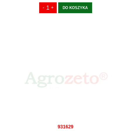
DO KOSZYKA
931629