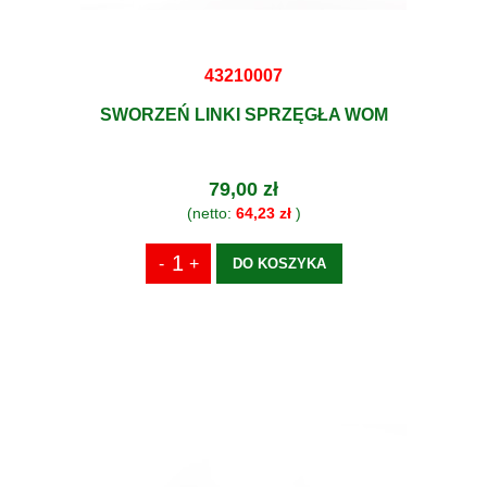
43210007
SWORZEŃ LINKI SPRZĘGŁA WOM
79,00 zł
(netto:
64,23 zł
)
DO KOSZYKA