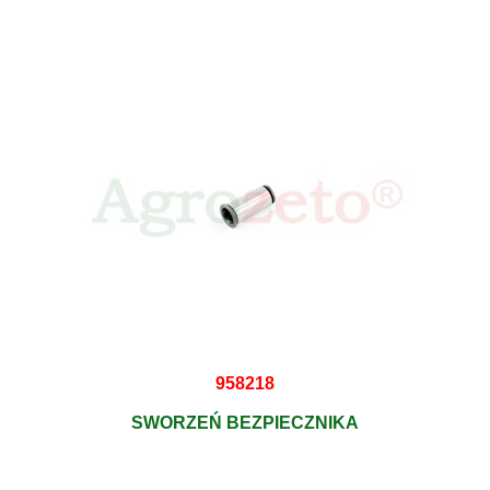
958218
SWORZEŃ BEZPIECZNIKA